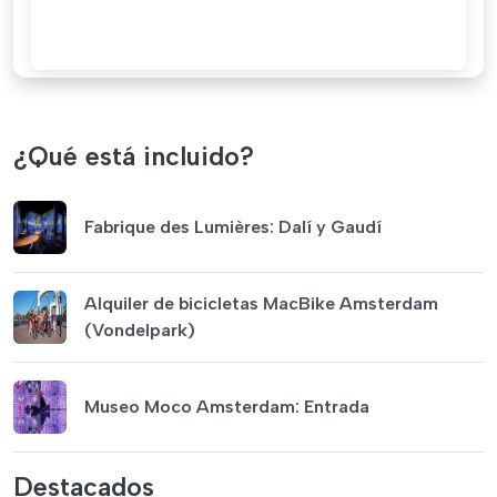
¿Qué está incluido?
Fabrique des Lumières: Dalí y Gaudí
Alquiler de bicicletas MacBike Amsterdam
(Vondelpark)
Museo Moco Amsterdam: Entrada
Destacados