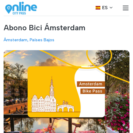
ES
Abono Bici Ámsterdam
Ámsterdam, Países Bajos