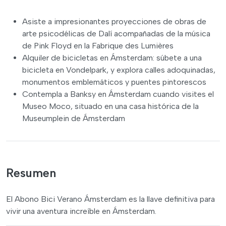
Asiste a impresionantes proyecciones de obras de
arte psicodélicas de Dalí acompañadas de la música
de Pink Floyd en la Fabrique des Lumières
Alquiler de bicicletas en Ámsterdam: súbete a una
bicicleta en Vondelpark, y explora calles adoquinadas,
monumentos emblemáticos y puentes pintorescos
Contempla a Banksy en Ámsterdam cuando visites el
Museo Moco, situado en una casa histórica de la
Museumplein de Ámsterdam
Resumen
El Abono Bici Verano Ámsterdam es la llave definitiva para
vivir una aventura increíble en Ámsterdam.