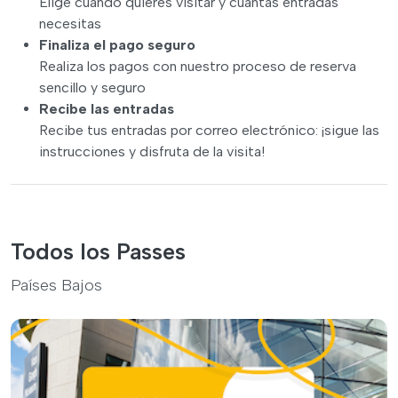
Elige cuándo quieres visitar y cuántas entradas
necesitas
Finaliza el pago seguro
Realiza los pagos con nuestro proceso de reserva
sencillo y seguro
Recibe las entradas
Recibe tus entradas por correo electrónico: ¡sigue las
instrucciones y disfruta de la visita!
Todos los Passes
Países Bajos