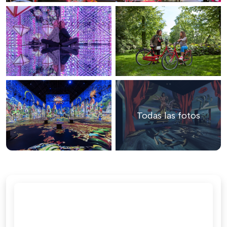
Todas las fotos