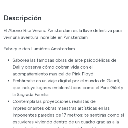
Descripción
El Abono Bici Verano Ámsterdam es la llave definitiva para
vivir una aventura increíble en Ámsterdam.
Fabrique des Lumières Amsterdam
Saborea las famosas obras de arte psicodélicas de
Dalí y observa cómo cobran vida con el
acompañamiento musical de Pink Floyd
Embárcate en un viaje digital por el mundo de Gaudí,
que incluye lugares emblemáticos como el Parc Güel y
la Sagrada Familia.
Contempla las proyecciones realistas de
impresionantes obras maestras artísticas en las
imponentes paredes de 17 metros: te sentirás como si
estuvieras viviendo dentro de un cuadro gracias a la