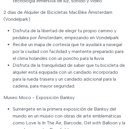
tecnología inmersiva de luz, sonido y vídeo.
2 días de Alquiler de Bicicletas MacBike Ámsterdam
(Vondelpark)
Disfruta de la libertad de elegir tu propio camino y
pedalea por Ámsterdam, empezando en Vondelpark
Recibe un mapa de cortesía que te ayudará a navegar
por la ciudad con facilidad y mantente preparado para
el clima holandés con un poncho para la lluvia
Disfruta de la tranquilidad de saber que tu bicicleta de
alquiler está equipada con un candado incorporado
para la rueda trasera y un candado adicional para la
cadena, para mayor seguridad.
Museo Moco - Exposición Banksy
Sumérgete en la primera exposición de Banksy del
mundo en un museo con obras de arte emblemáticas
como Love Is In The Air, Barcode, Girl with Balloon y la