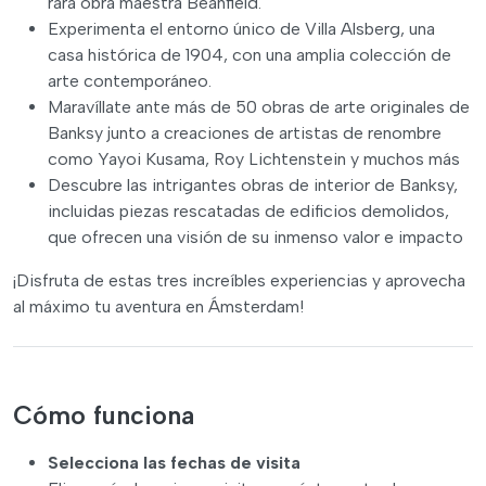
rara obra maestra Beanfield.
Experimenta el entorno único de Villa Alsberg, una
casa histórica de 1904, con una amplia colección de
arte contemporáneo.
Maravíllate ante más de 50 obras de arte originales de
Banksy junto a creaciones de artistas de renombre
como Yayoi Kusama, Roy Lichtenstein y muchos más
Descubre las intrigantes obras de interior de Banksy,
incluidas piezas rescatadas de edificios demolidos,
que ofrecen una visión de su inmenso valor e impacto
¡Disfruta de estas tres increíbles experiencias y aprovecha
al máximo tu aventura en Ámsterdam!
Cómo funciona
Selecciona las fechas de visita