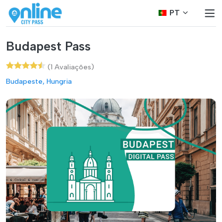
PT
Budapest Pass
(1 Avaliações)
Budapeste, Hungria