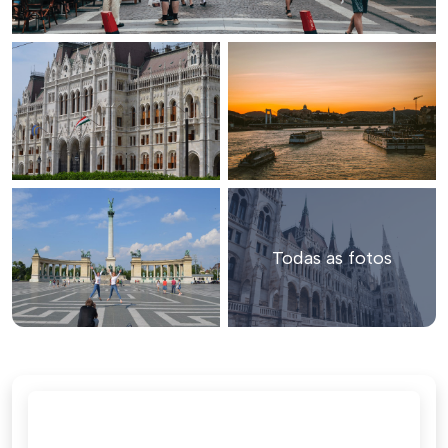
Todas as fotos