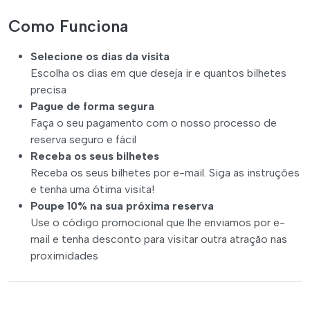
Como Funciona
Selecione os dias da visita
Escolha os dias em que deseja ir e quantos bilhetes
precisa
Pague de forma segura
Faça o seu pagamento com o nosso processo de
reserva seguro e fácil
Receba os seus bilhetes
Receba os seus bilhetes por e-mail. Siga as instruções
e tenha uma ótima visita!
Poupe 10% na sua próxima reserva
Use o código promocional que lhe enviamos por e-
mail e tenha desconto para visitar outra atração nas
proximidades