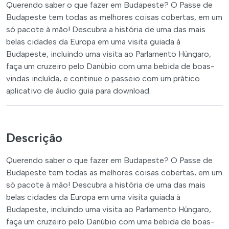
Querendo saber o que fazer em Budapeste? O Passe de
Budapeste tem todas as melhores coisas cobertas, em um
só pacote à mão! Descubra a história de uma das mais
belas cidades da Europa em uma visita guiada à
Budapeste, incluindo uma visita ao Parlamento Húngaro,
faça um cruzeiro pelo Danúbio com uma bebida de boas-
vindas incluída, e continue o passeio com um prático
aplicativo de áudio guia para download.
Descrição
Querendo saber o que fazer em Budapeste? O Passe de
Budapeste tem todas as melhores coisas cobertas, em um
só pacote à mão! Descubra a história de uma das mais
belas cidades da Europa em uma visita guiada à
Budapeste, incluindo uma visita ao Parlamento Húngaro,
faça um cruzeiro pelo Danúbio com uma bebida de boas-