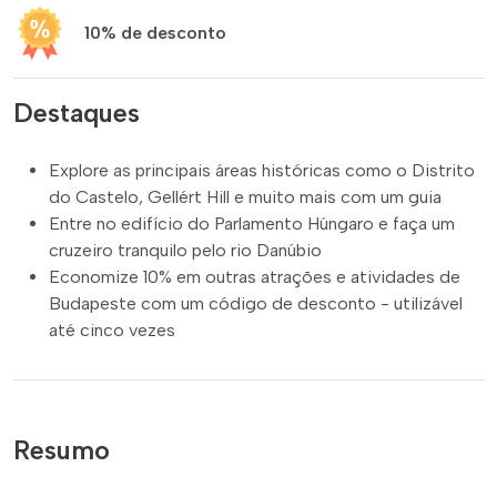
10% de desconto
Destaques
Explore as principais áreas históricas como o Distrito
do Castelo, Gellért Hill e muito mais com um guia
Entre no edifício do Parlamento Húngaro e faça um
cruzeiro tranquilo pelo rio Danúbio
Economize 10% em outras atrações e atividades de
Budapeste com um código de desconto - utilizável
até cinco vezes
Resumo