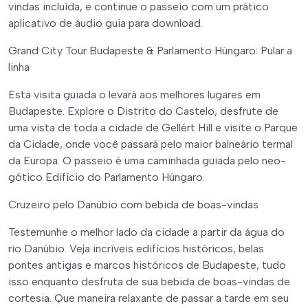
vindas incluída, e continue o passeio com um prático
aplicativo de áudio guia para download.
Grand City Tour Budapeste & Parlamento Húngaro: Pular a
linha
Esta visita guiada o levará aos melhores lugares em
Budapeste. Explore o Distrito do Castelo, desfrute de
uma vista de toda a cidade de Gellért Hill e visite o Parque
da Cidade, onde você passará pelo maior balneário termal
da Europa. O passeio é uma caminhada guiada pelo neo-
gótico Edifício do Parlamento Húngaro.
Cruzeiro pelo Danúbio com bebida de boas-vindas
Testemunhe o melhor lado da cidade a partir da água do
rio Danúbio. Veja incríveis edifícios históricos, belas
pontes antigas e marcos históricos de Budapeste, tudo
isso enquanto desfruta de sua bebida de boas-vindas de
cortesia. Que maneira relaxante de passar a tarde em seu