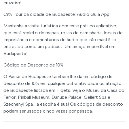
cruzeiro!
City Tour da cidade de Budapeste: Audio Guia App
Mantenha a visita turística com este prático aplicativo,
que está repleto de mapas, rotas de caminhada, locais de
importância e comentários de áudio que irão mantê-lo
entretido como um podcast. Um amigo imperdível em
Budapeste!
Código de Desconto de 10%
O Passe de Budapeste também lhe dá um código de
desconto de 10% em qualquer outra atividade ou atração
de Budapeste listada em Tiqets. Veja o Museu da Casa do
Terror, Pinball Museum, Danube Palace, Gellert Spa e
Szechenyi Spa... a escolha é sua! Os códigos de desconto
podem ser usados cinco vezes por pessoa.