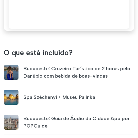
O que está incluído?
Budapeste: Cruzeiro Turístico de 2 horas pelo
Danúbio com bebida de boas-vindas
Spa Széchenyi + Museu Palinka
Budapeste: Guia de Áudio da Cidade App por
POPGuide