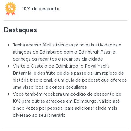
10% de desconto
Destaques
Tenha acesso fácil a três das principais atividades e
atrações de Edimburgo com o Edinburgh Pass, e
conheça os recantos e recantos da cidade
Visite o Castelo de Edimburgo, o Royal Yacht
Britannia, e desfrute de dois passeios: um repleto de
história tradicional, e um guia de podcast que oferece
uma visão local e contos peculiares
Você também receberá um código de desconto de
10% para outras atrações em Edimburgo, válido até
cinco vezes por pessoa, para adicionar ainda mais
diversão ao seu itinerário