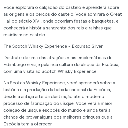
Você explorará o calçadão do castelo e aprenderá sobre
as origens e os cercos do castelo. Você admirará o Great
Hall do século XVI, onde ocorriam festas e banquetes, e
conhecerá a história sangrenta dos reis e rainhas que
residiram no castelo.
The Scotch Whisky Experience - Excursão Silver
Desfrute de uma das atrações mais emblemáticas de
Edimburgo e viaje pela rica cultura do uísque da Escócia,
com uma visita ao Scotch Whisky Experience.
Na Scotch Whisky Experience, você aprenderá sobre a
história e a produção da bebida nacional da Escócia,
desde a antiga arte da destilação até o moderno
processo de fabricação do uísque. Você verá a maior
coleção de uísque escocês do mundo e ainda terá a
chance de provar alguns dos melhores drinques que a
Escócia tem a oferecer.