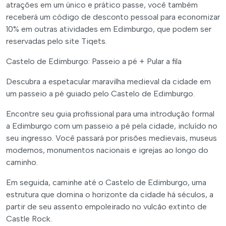
atrações em um único e prático passe, você também
receberá um código de desconto pessoal para economizar
10% em outras atividades em Edimburgo, que podem ser
reservadas pelo site Tiqets.
Castelo de Edimburgo: Passeio a pé + Pular a fila
Descubra a espetacular maravilha medieval da cidade em
um passeio a pé guiado pelo Castelo de Edimburgo.
Encontre seu guia profissional para uma introdução formal
a Edimburgo com um passeio a pé pela cidade, incluído no
seu ingresso. Você passará por prisões medievais, museus
modernos, monumentos nacionais e igrejas ao longo do
caminho.
Em seguida, caminhe até o Castelo de Edimburgo, uma
estrutura que domina o horizonte da cidade há séculos, a
partir de seu assento empoleirado no vulcão extinto de
Castle Rock.