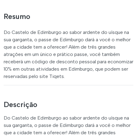
Resumo
Do Castelo de Edimburgo ao sabor ardente do uísque na
sua garganta, o passe de Edimburgo dará a você o melhor
que a cidade tem a oferecer! Além de três grandes
atrações em um único e prático passe, você também
receberá um código de desconto pessoal para economizar
10% em outras atividades em Edimburgo, que podem ser
reservadas pelo site Tiqets.
Descrição
Do Castelo de Edimburgo ao sabor ardente do uísque na
sua garganta, o passe de Edimburgo dará a você o melhor
que a cidade tem a oferecer! Além de três grandes