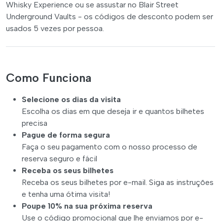
Whisky Experience ou se assustar no Blair Street
Underground Vaults - os códigos de desconto podem ser
usados 5 vezes por pessoa.
Como Funciona
Selecione os dias da visita
Escolha os dias em que deseja ir e quantos bilhetes
precisa
Pague de forma segura
Faça o seu pagamento com o nosso processo de
reserva seguro e fácil
Receba os seus bilhetes
Receba os seus bilhetes por e-mail. Siga as instruções
e tenha uma ótima visita!
Poupe 10% na sua próxima reserva
Use o código promocional que lhe enviamos por e-