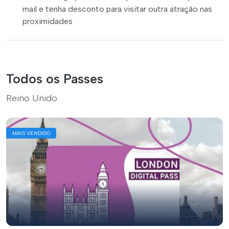
mail e tenha desconto para visitar outra atração nas
proximidades
Todos os Passes
Reino Unido
MAIS VENDIDO