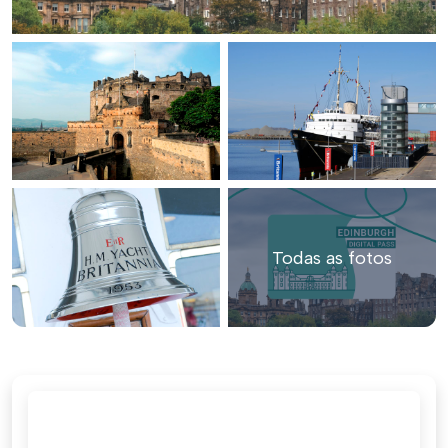
Todas as fotos