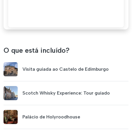
O que está incluído?
Visita guiada ao Castelo de Edimburgo
Scotch Whisky Experience: Tour guiado
Palácio de Holyroodhouse