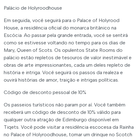
Palácio de Holyroodhouse
Em seguida, você seguirá para o Palace of Holyrood
House, a residência oficial do monarca britânico na
Escócia. Ao passar pela grande entrada, você se sentirá
como se estivesse voltando no tempo para os dias de
Mary, Queen of Scots. Os opulentos State Rooms do
palácio estão repletos de tesouros de valor inestimável e
obras de arte impressionantes, cada um deles repleto de
história e intriga. Você seguirá os passos da realeza e
ouvirá histórias de amor, traição e intrigas políticas.
Código de desconto pessoal de 10%
Os passeios turísticos não param por aí. Você também
receberá um código de desconto de 10% válido para
qualquer outra atração de Edimburgo disponível em
Tiqets. Você pode visitar a residência escocesa da Rainha
no Palace of Holyroodhouse, tomar um drinque no Scotch