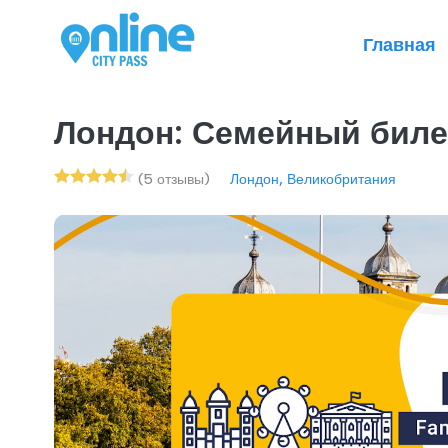
Главная
Лондон: Семейный биле
(5 отзывы)
Лондон, Великобритания