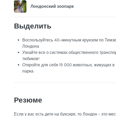
Лондонский зоопарк
Выделить
Воспользуйтесь 40-минутным круизом по Темзе
Лондона
Узнайте все о системах общественного транспо
тюбиков!
Откройте для себя 15 000 животных, живущих в
парка.
Резюме
Если у вас есть дети на буксире, то Лондон - это м