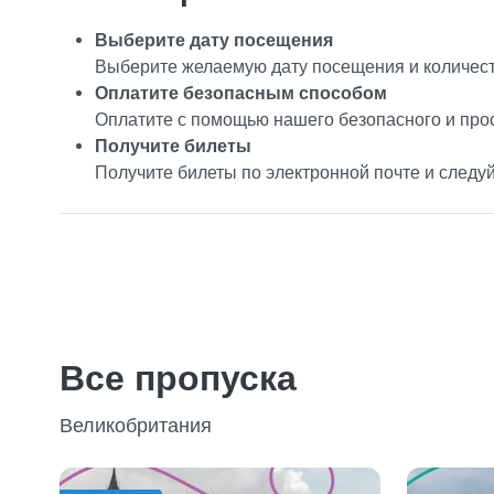
Выберите дату посещения
Выберите желаемую дату посещения и количест
Оплатите безопасным способом
Оплатите с помощью нашего безопасного и про
Получите билеты
Получите билеты по электронной почте и следу
Все пропуска
Великобритания