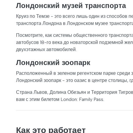
Лондонский музей транспорта
Круиз по Темзе - это всего лишь один из способов 
транспорта Лондона в Лондонском музее транспорта
Посмотрите, как системы общественного транспорт
автобусов 18-го века до новаторской подземной жел
двухэтажных автомобилей.
Лондонский зоопарк
Расположенный в зеленом регентском парке среди з
Лондонский зоопарк - это оазис в центре столицы, 
Страна Львов, Долина Обезьян и Территория Тигров
вам с этим билетом London: Family Pass.
Как это работает