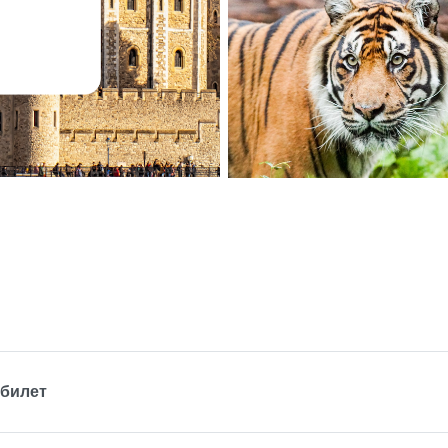
 билет