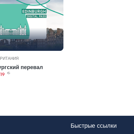
РИТАНИЯ
ргский перевал
€
,19
Быстрые ссылки