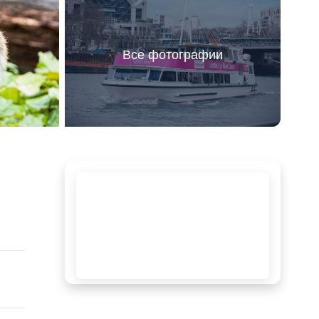
Все фотографии