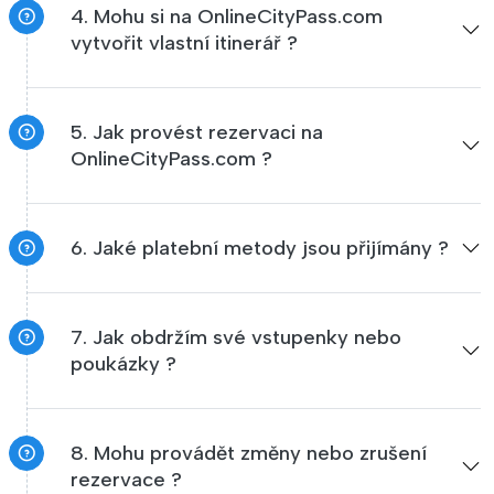
4. Mohu si na OnlineCityPass.com
vytvořit vlastní itinerář ?
5. Jak provést rezervaci na
OnlineCityPass.com ?
6. Jaké platební metody jsou přijímány ?
7. Jak obdržím své vstupenky nebo
poukázky ?
8. Mohu provádět změny nebo zrušení
rezervace ?