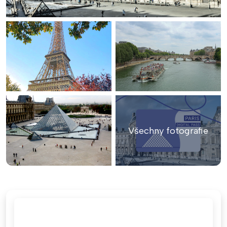
Všechny fotografie