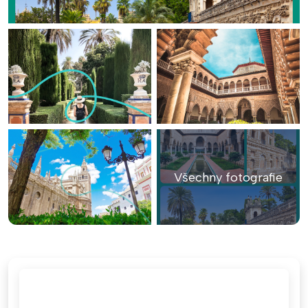
Všechny fotografie