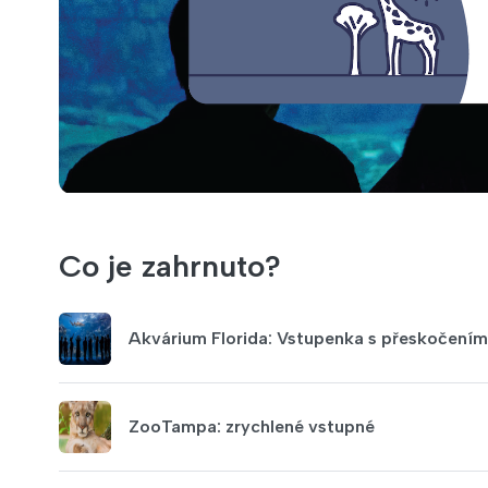
Co je zahrnuto?
Akvárium Florida: Vstupenka s přeskočením
ZooTampa: zrychlené vstupné