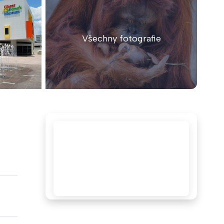
Všechny fotografie