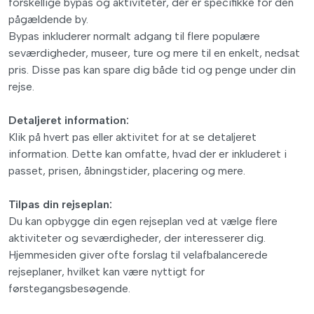
forskellige bypas og aktiviteter, der er specifikke for den
pågældende by.
Bypas inkluderer normalt adgang til flere populære
seværdigheder, museer, ture og mere til en enkelt, nedsat
pris. Disse pas kan spare dig både tid og penge under din
rejse.
Detaljeret information:
Klik på hvert pas eller aktivitet for at se detaljeret
information. Dette kan omfatte, hvad der er inkluderet i
passet, prisen, åbningstider, placering og mere.
Tilpas din rejseplan:
Du kan opbygge din egen rejseplan ved at vælge flere
aktiviteter og seværdigheder, der interesserer dig.
Hjemmesiden giver ofte forslag til velafbalancerede
rejseplaner, hvilket kan være nyttigt for
førstegangsbesøgende.