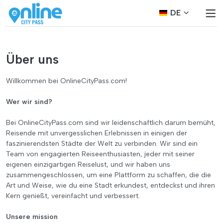
DE
Über uns
Willkommen bei OnlineCityPass.com!
Wer wir sind?
Bei OnlineCityPass.com sind wir leidenschaftlich darum bemüht,
Reisende mit unvergesslichen Erlebnissen in einigen der
faszinierendsten Städte der Welt zu verbinden. Wir sind ein
Team von engagierten Reiseenthusiasten, jeder mit seiner
eigenen einzigartigen Reiselust, und wir haben uns
zusammengeschlossen, um eine Plattform zu schaffen, die die
Art und Weise, wie du eine Stadt erkundest, entdeckst und ihren
Kern genießt, vereinfacht und verbessert.
Unsere mission