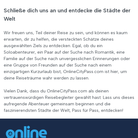
Schließe dich uns an und entdecke die Städte der
Welt
Wir freuen uns, Teil deiner Reise zu sein, und können es kaum
erwarten, dir zu helfen, die versteckten Schätze deines
ausgewählten Ziels zu entdecken. Egal, ob du ein
Soloabenteurer, ein Paar auf der Suche nach Romantik, eine
Familie auf der Suche nach unvergesslichen Erinnerungen oder
eine Gruppe von Freunden auf der Suche nach einem
einzigartigen Kurzurlaub bist, OnlineCityPass.com ist hier, um
deine Reiseträume wahr werden zu lassen.
Vielen Dank, dass du OnlineCityPass.com als deinen
vertrauenswürdigen Reisebegleiter gewählt hast. Lass uns dieses
aufregende Abenteuer gemeinsam beginnen und die
faszinierendsten Städte der Welt, Pass für Pass, entdecken!