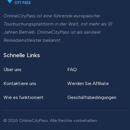
OnlineCityPass ist eine führende europäische
Tourbuchungsplattform in der Welt, mit mehr als 10
Jahren Betrieb. OnlineCityPass ist als seriöser
Reisedienstleister bekannt.
Schnelle Links
Über uns
FAQ
Kontaktiere uns
Werden Sie Affiliate
Wie es funktioniert
Geschäftsbedingungen
© 2026 OnlineCityPass. Alle Rechte vorbehalten.