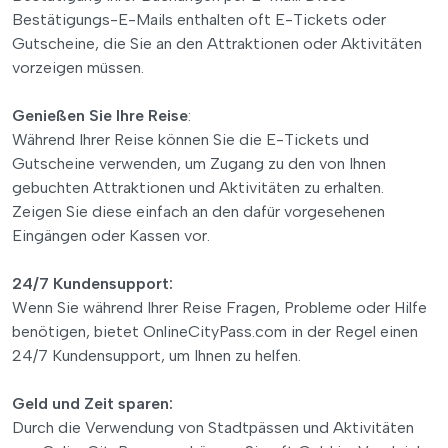
Bestätigungs-E-Mails enthalten oft E-Tickets oder
Gutscheine, die Sie an den Attraktionen oder Aktivitäten
vorzeigen müssen.
Genießen Sie Ihre Reise
:
Während Ihrer Reise können Sie die E-Tickets und
Gutscheine verwenden, um Zugang zu den von Ihnen
gebuchten Attraktionen und Aktivitäten zu erhalten.
Zeigen Sie diese einfach an den dafür vorgesehenen
Eingängen oder Kassen vor.
24/7 Kundensupport:
Wenn Sie während Ihrer Reise Fragen, Probleme oder Hilfe
benötigen, bietet OnlineCityPass.com in der Regel einen
24/7 Kundensupport, um Ihnen zu helfen.
Geld und Zeit sparen:
Durch die Verwendung von Stadtpässen und Aktivitäten