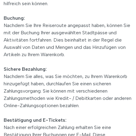
hilfreich sein können.
Buchung:
Nachdem Sie Ihre Reiseroute angepasst haben, können Sie
mit der Buchung Ihrer ausgewählten Stadtpässe und
Aktivitäten fortfahren. Dies beinhaltet in der Regel die
Auswahl von Daten und Mengen und das Hinzufügen von
Artikeln zu Ihrem Warenkorb.
Sichere Bezahlung:
Nachdem Sie alles, was Sie möchten, zu Ihrem Warenkorb
hinzugefügt haben, durchlaufen Sie einen sicheren
Zahlungsvorgang. Sie können mit verschiedenen
Zahlungsmethoden wie Kredit- / Debitkarten oder anderen
Online-Zahlungsoptionen bezahlen.
Bestätigung und E-Tickets:
Nach einer erfolgreichen Zahlung erhalten Sie eine
Bestätigung Ihrer Buchungen per E-Mail. Diese