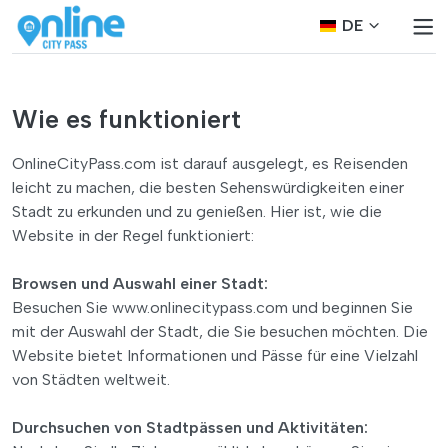
DE
Wie es funktioniert
OnlineCityPass.com ist darauf ausgelegt, es Reisenden
leicht zu machen, die besten Sehenswürdigkeiten einer
Stadt zu erkunden und zu genießen. Hier ist, wie die
Website in der Regel funktioniert:
Browsen und Auswahl einer Stadt:
Besuchen Sie www.onlinecitypass.com und beginnen Sie
mit der Auswahl der Stadt, die Sie besuchen möchten. Die
Website bietet Informationen und Pässe für eine Vielzahl
von Städten weltweit.
Durchsuchen von Stadtpässen und Aktivitäten: