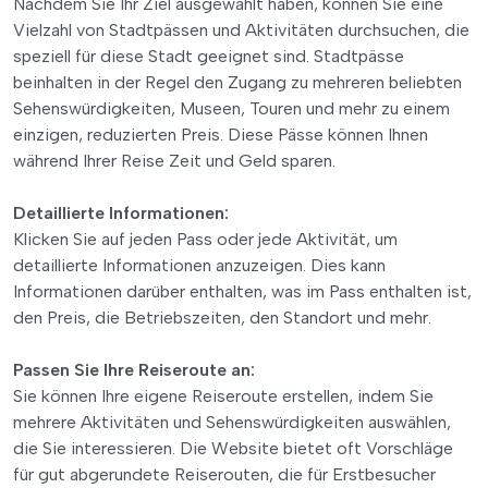
Nachdem Sie Ihr Ziel ausgewählt haben, können Sie eine
Vielzahl von Stadtpässen und Aktivitäten durchsuchen, die
speziell für diese Stadt geeignet sind. Stadtpässe
beinhalten in der Regel den Zugang zu mehreren beliebten
Sehenswürdigkeiten, Museen, Touren und mehr zu einem
einzigen, reduzierten Preis. Diese Pässe können Ihnen
während Ihrer Reise Zeit und Geld sparen.
Detaillierte Informationen:
Klicken Sie auf jeden Pass oder jede Aktivität, um
detaillierte Informationen anzuzeigen. Dies kann
Informationen darüber enthalten, was im Pass enthalten ist,
den Preis, die Betriebszeiten, den Standort und mehr.
Passen Sie Ihre Reiseroute an:
Sie können Ihre eigene Reiseroute erstellen, indem Sie
mehrere Aktivitäten und Sehenswürdigkeiten auswählen,
die Sie interessieren. Die Website bietet oft Vorschläge
für gut abgerundete Reiserouten, die für Erstbesucher