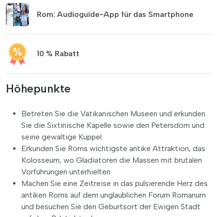
Rom: Audioguide-App für das Smartphone
10 % Rabatt
Höhepunkte
Betreten Sie die Vatikanischen Museen und erkunden
Sie die Sixtinische Kapelle sowie den Petersdom und
seine gewaltige Kuppel.
Erkunden Sie Roms wichtigste antike Attraktion, das
Kolosseum, wo Gladiatoren die Massen mit brutalen
Vorführungen unterhielten
Machen Sie eine Zeitreise in das pulsierende Herz des
antiken Roms auf dem unglaublichen Forum Romanum
und besuchen Sie den Geburtsort der Ewigen Stadt