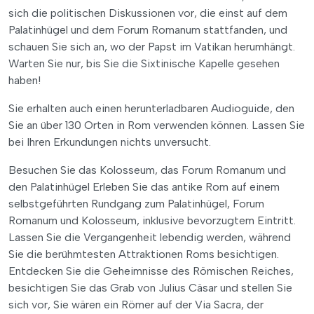
sich die politischen Diskussionen vor, die einst auf dem
Palatinhügel und dem Forum Romanum stattfanden, und
schauen Sie sich an, wo der Papst im Vatikan herumhängt.
Warten Sie nur, bis Sie die Sixtinische Kapelle gesehen
haben!
Sie erhalten auch einen herunterladbaren Audioguide, den
Sie an über 130 Orten in Rom verwenden können. Lassen Sie
bei Ihren Erkundungen nichts unversucht.
Besuchen Sie das Kolosseum, das Forum Romanum und
den Palatinhügel Erleben Sie das antike Rom auf einem
selbstgeführten Rundgang zum Palatinhügel, Forum
Romanum und Kolosseum, inklusive bevorzugtem Eintritt.
Lassen Sie die Vergangenheit lebendig werden, während
Sie die berühmtesten Attraktionen Roms besichtigen.
Entdecken Sie die Geheimnisse des Römischen Reiches,
besichtigen Sie das Grab von Julius Cäsar und stellen Sie
sich vor, Sie wären ein Römer auf der Via Sacra, der