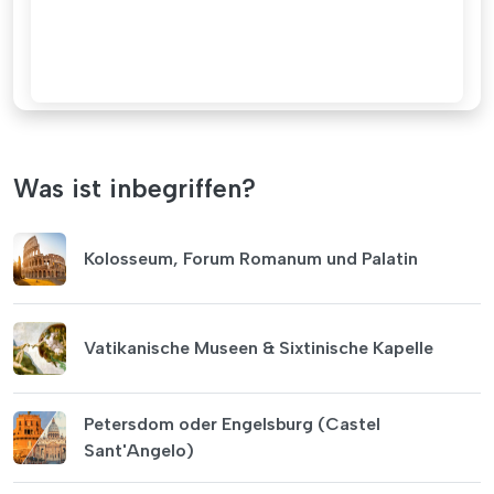
Was ist inbegriffen?
Kolosseum, Forum Romanum und Palatin
Vatikanische Museen & Sixtinische Kapelle
Petersdom oder Engelsburg (Castel
Sant'Angelo)