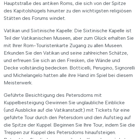
Hauptstraße des antiken Roms, die sich von der Spitze
des Kapitolshügels hinunter zu den wichtigsten religiösen
Stätten des Forums windet.
Vatikan und Sixtinische Kapelle: Die Sixtinische Kapelle ist
Teil der Vatikanischen Museen, aber zum Glück erhalten Sie
mit Ihrer Rom-Touristenkarte Zugang zu allen Museen.
Erkunden Sie den Vatikan und seine zahlreichen Schätze,
und erfreuen Sie sich an den Fresken, die Wände und
Decke vollständig bedecken. Botticelli, Perugino, Signorelli
und Michelangelo hatten alle ihre Hand im Spiel bei diesem
Meisterwerk.
Geführte Besichtigung des Petersdoms mit
Kuppelbesteigung Gewinnen Sie unglaubliche Einblicke
(und Ausblicke auf die Vatikanstadt) mit Tickets für eine
geführte Tour durch den Petersdom und den Aufstieg auf
die Spitze der Kuppel. Beginnen Sie Ihre Tour, indem Sie die
Treppen zur Kuppel des Petersdoms hinaufsteigen.