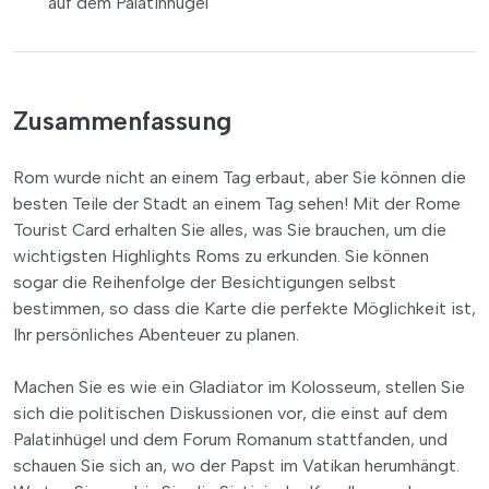
auf dem Palatinhügel
Zusammenfassung
Rom wurde nicht an einem Tag erbaut, aber Sie können die
besten Teile der Stadt an einem Tag sehen! Mit der Rome
Tourist Card erhalten Sie alles, was Sie brauchen, um die
wichtigsten Highlights Roms zu erkunden. Sie können
sogar die Reihenfolge der Besichtigungen selbst
bestimmen, so dass die Karte die perfekte Möglichkeit ist,
Ihr persönliches Abenteuer zu planen.
Machen Sie es wie ein Gladiator im Kolosseum, stellen Sie
sich die politischen Diskussionen vor, die einst auf dem
Palatinhügel und dem Forum Romanum stattfanden, und
schauen Sie sich an, wo der Papst im Vatikan herumhängt.