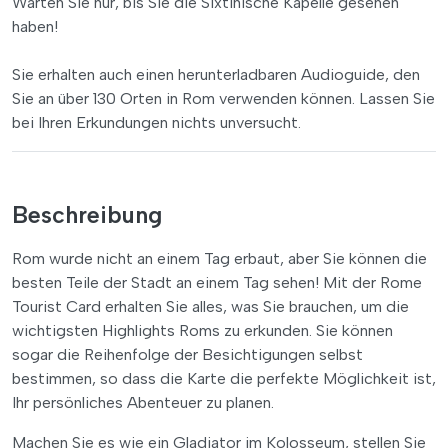
Warten Sie nur, bis Sie die Sixtinische Kapelle gesehen
haben!
Sie erhalten auch einen herunterladbaren Audioguide, den
Sie an über 130 Orten in Rom verwenden können. Lassen Sie
bei Ihren Erkundungen nichts unversucht.
Beschreibung
Rom wurde nicht an einem Tag erbaut, aber Sie können die
besten Teile der Stadt an einem Tag sehen! Mit der Rome
Tourist Card erhalten Sie alles, was Sie brauchen, um die
wichtigsten Highlights Roms zu erkunden. Sie können
sogar die Reihenfolge der Besichtigungen selbst
bestimmen, so dass die Karte die perfekte Möglichkeit ist,
Ihr persönliches Abenteuer zu planen.
Machen Sie es wie ein Gladiator im Kolosseum, stellen Sie