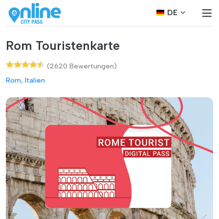
DE
Rom Touristenkarte
(2620 Bewertungen)
Rom, Italien