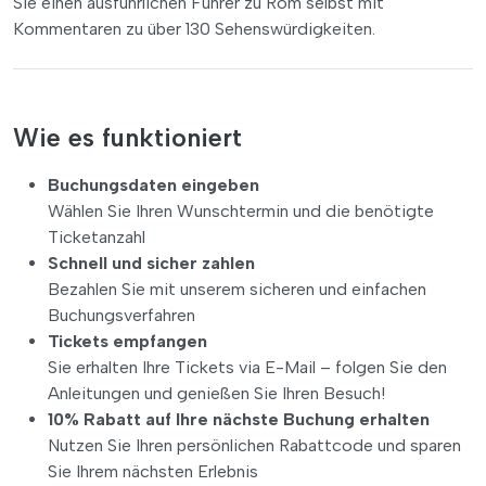
Sie einen ausführlichen Führer zu Rom selbst mit
Kommentaren zu über 130 Sehenswürdigkeiten.
Wie es funktioniert
Buchungsdaten eingeben
Wählen Sie Ihren Wunschtermin und die benötigte
Ticketanzahl
Schnell und sicher zahlen
Bezahlen Sie mit unserem sicheren und einfachen
Buchungsverfahren
Tickets empfangen
Sie erhalten Ihre Tickets via E-Mail – folgen Sie den
Anleitungen und genießen Sie Ihren Besuch!
10% Rabatt auf Ihre nächste Buchung erhalten
Nutzen Sie Ihren persönlichen Rabattcode und sparen
Sie Ihrem nächsten Erlebnis