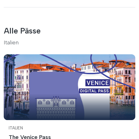
Alle Pässe
Italien
ITALIEN
The Venice Pass