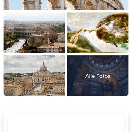
Alle Fotos