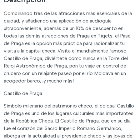
Combinando tres de las atracciones más esenciales de la
ciudad, y añadiendo una aplicación de audioguía
ultraconveniente, además de un 10% de descuento en
todas las demás atracciones de Praga en Tiqets, el Pase
de Praga es la opción más práctica para racionalizar tu
visita a la capital checa. Visita el mundialmente famoso
Castillo de Praga, diviértete como nunca en la Torre del
Reloj Astronómico de Praga, pon tu viaje en control de
crucero con un relajante paseo por el río Moldava en un
acogedor barco, ¡y mucho más!
Castillo de Praga
Símbolo milenario del patrimonio checo, el colosal Castillo
de Praga es uno de los lugares culturales más importantes
de la República Checa. El Castillo de Praga, que en su día
fue el corazón del Sacro Imperio Romano Germánico,
alberga en la actualidad al presidente checo y las joyas de