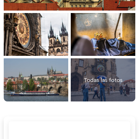
Todas las fotos