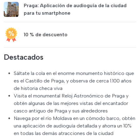
Praga: Aplicación de audioguía de la ciudad
para tu smartphone
10 % de descuento
Destacados
Sáltate la cola en el enorme monumento histórico que
es el Castillo de Praga, y observa de cerca 1.100 años
de historia checa viva
Visita el monumental Reloj Astronómico de Praga y
obtén algunas de las mejores vistas del encantador
casco antiguo de Praga y sus alrededores
Navega por el río Moldava en un cómodo barco, obtén
una aplicación de audioguía detallada y ahorra un 10%
en todas las demás atracciones de la ciudad