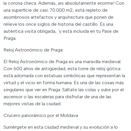
la corona checa. Además, ¡es absolutamente enorme! Con
una superficie de casi 70.000 m2, está repleto de
asombrosos artefactos y arquitectura que ponen de
relieve los once siglos de historia del castillo. Es una
auténtica visita obligada, `y está incluida en tu Pase de
Praga.
Reloj Astronómico de Praga
El Reloj Astronómico de Praga es una maravilla medieval.
Con 600 años de antigüedad, esta torre de reloj gótica
está adornada con estatuas simbólicas que representan la
virtud y el vicio en forma humana. Es una de las cosas más
singulares que ver en Praga. Sáltate las colas y sube por el
ascensor o las escaleras para disfrutar de una de las
mejores vistas de la ciudad.
Crucero panorámico por el Moldava
Sumérgete en esta ciudad medieval y su evolución a lo