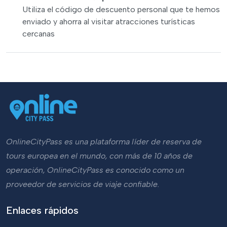
Utiliza el código de descuento personal que te hemos
enviado y ahorra al visitar atracciones turísticas
cercanas
OnlineCityPass es una plataforma líder de reserva de
tours europea en el mundo, con más de 10 años de
operación, OnlineCityPass es conocido como un
proveedor de servicios de viaje confiable.
Enlaces rápidos