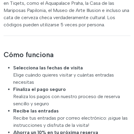
en Tiqets, como el Aquapalace Praha, la Casa de las
Mariposas Papilonia, el Museo de Arte Illusion e incluso una
cata de cerveza checa verdaderamente cultural. Los
códigos pueden utilizarse 5 veces por persona.
Cómo funciona
Selecciona las fechas de visita
Elige cuándo quieres visitar y cuántas entradas
necesitas
Finaliza el pago seguro
Realiza los pagos con nuestro proceso de reserva
sencillo y seguro
Recibe las entradas
Recibe tus entradas por correo electrónico: ¡sigue las
instrucciones y disfruta de la visita!
Ahorra un 10% en tu próxima reserva