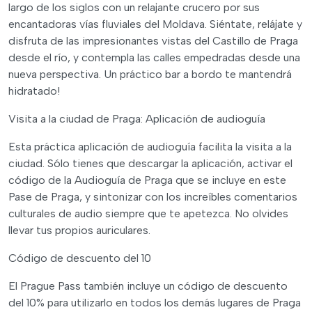
largo de los siglos con un relajante crucero por sus
encantadoras vías fluviales del Moldava. Siéntate, relájate y
disfruta de las impresionantes vistas del Castillo de Praga
desde el río, y contempla las calles empedradas desde una
nueva perspectiva. Un práctico bar a bordo te mantendrá
hidratado!
Visita a la ciudad de Praga: Aplicación de audioguía
Esta práctica aplicación de audioguía facilita la visita a la
ciudad. Sólo tienes que descargar la aplicación, activar el
código de la Audioguía de Praga que se incluye en este
Pase de Praga, y sintonizar con los increíbles comentarios
culturales de audio siempre que te apetezca. No olvides
llevar tus propios auriculares.
Código de descuento del 10
El Prague Pass también incluye un código de descuento
del 10% para utilizarlo en todos los demás lugares de Praga