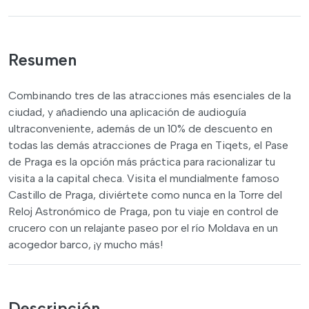
Resumen
Combinando tres de las atracciones más esenciales de la
ciudad, y añadiendo una aplicación de audioguía
ultraconveniente, además de un 10% de descuento en
todas las demás atracciones de Praga en Tiqets, el Pase
de Praga es la opción más práctica para racionalizar tu
visita a la capital checa. Visita el mundialmente famoso
Castillo de Praga, diviértete como nunca en la Torre del
Reloj Astronómico de Praga, pon tu viaje en control de
crucero con un relajante paseo por el río Moldava en un
acogedor barco, ¡y mucho más!
Descripción