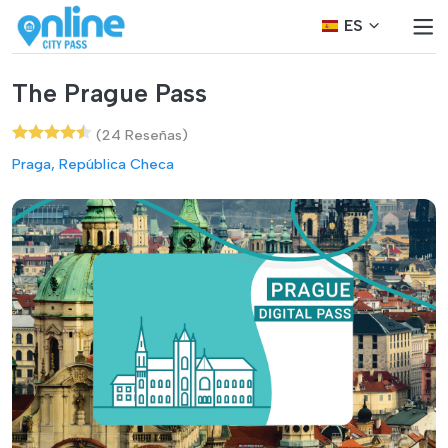
ES
The Prague Pass
(24 Reseñas)
Praga, República Checa