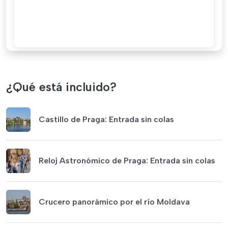
¿Qué está incluido?
Castillo de Praga: Entrada sin colas
Reloj Astronómico de Praga: Entrada sin colas
Crucero panorámico por el río Moldava