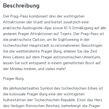
Beschreibung
Der Prag-Pass kombiniert drei der wichtigsten
Attraktionen der Stadt und bietet zusätzlich eine
praktische Audioguide-App sowie 10 % Ermäßigung auf alle
anderen Prager Attraktionen auf Tiqets. Der Prag-Pass ist
die praktischste Option, um Ihr Sightseeing in der
tschechischen Hauptstadt zu rationalisieren. Besichtigen
Sie die weltberühmte Prager Burg, erleben Sie die Zeit
Ihres Lebens auf dem Prager astronomischen Uhrenturm,
lassen Sie sich entspannt in einem gemütlichen Boot auf
der Moldau treiben, und vieles mehr!
Prager Burg
Als jahrhundertealtes Symbol des tschechischen Erbes ist
die kolossale Prager Burg eine der wichtigsten
Kulturstätten der Tschechischen Republik. Einst das Herz
des Heiligen Römischen Reiches, beherbergt die Prager