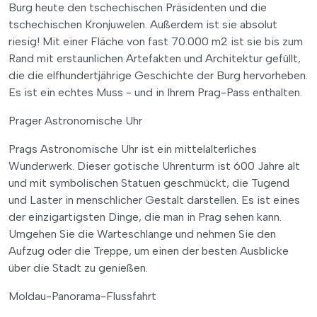
Burg heute den tschechischen Präsidenten und die
tschechischen Kronjuwelen. Außerdem ist sie absolut
riesig! Mit einer Fläche von fast 70.000 m2 ist sie bis zum
Rand mit erstaunlichen Artefakten und Architektur gefüllt,
die die elfhundertjährige Geschichte der Burg hervorheben.
Es ist ein echtes Muss - und in Ihrem Prag-Pass enthalten.
Prager Astronomische Uhr
Prags Astronomische Uhr ist ein mittelalterliches
Wunderwerk. Dieser gotische Uhrenturm ist 600 Jahre alt
und mit symbolischen Statuen geschmückt, die Tugend
und Laster in menschlicher Gestalt darstellen. Es ist eines
der einzigartigsten Dinge, die man in Prag sehen kann.
Umgehen Sie die Warteschlange und nehmen Sie den
Aufzug oder die Treppe, um einen der besten Ausblicke
über die Stadt zu genießen.
Moldau-Panorama-Flussfahrt