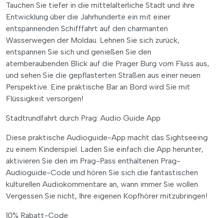
Tauchen Sie tiefer in die mittelalterliche Stadt und ihre
Entwicklung über die Jahrhunderte ein mit einer
entspannenden Schifffahrt auf den charmanten
Wasserwegen der Moldau. Lehnen Sie sich zurück,
entspannen Sie sich und genießen Sie den
atemberaubenden Blick auf die Prager Burg vom Fluss aus,
und sehen Sie die gepflasterten Straßen aus einer neuen
Perspektive. Eine praktische Bar an Bord wird Sie mit
Flüssigkeit versorgen!
Stadtrundfahrt durch Prag: Audio Guide App
Diese praktische Audioguide-App macht das Sightseeing
zu einem Kinderspiel. Laden Sie einfach die App herunter,
aktivieren Sie den im Prag-Pass enthaltenen Prag-
Audioguide-Code und hören Sie sich die fantastischen
kulturellen Audiokommentare an, wann immer Sie wollen.
Vergessen Sie nicht, Ihre eigenen Kopfhörer mitzubringen!
10% Rabatt-Code