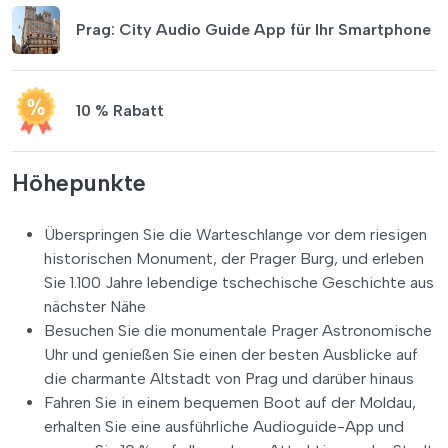
Prag: City Audio Guide App für Ihr Smartphone
10 % Rabatt
Höhepunkte
Überspringen Sie die Warteschlange vor dem riesigen
historischen Monument, der Prager Burg, und erleben
Sie 1.100 Jahre lebendige tschechische Geschichte aus
nächster Nähe
Besuchen Sie die monumentale Prager Astronomische
Uhr und genießen Sie einen der besten Ausblicke auf
die charmante Altstadt von Prag und darüber hinaus
Fahren Sie in einem bequemen Boot auf der Moldau,
erhalten Sie eine ausführliche Audioguide-App und