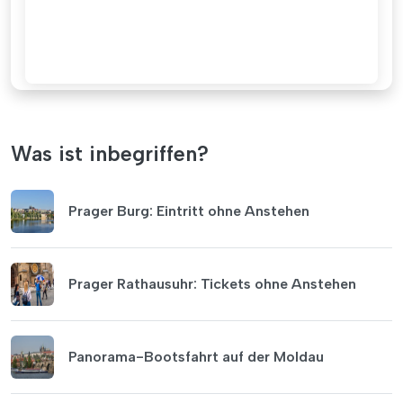
Was ist inbegriffen?
Prager Burg: Eintritt ohne Anstehen
Prager Rathausuhr: Tickets ohne Anstehen
Panorama-Bootsfahrt auf der Moldau