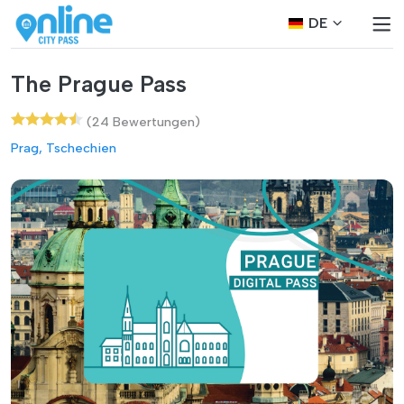
DE
The Prague Pass
(24 Bewertungen)
Prag, Tschechien