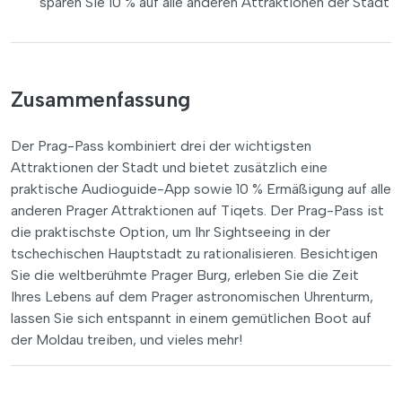
sparen Sie 10 % auf alle anderen Attraktionen der Stadt
Zusammenfassung
Der Prag-Pass kombiniert drei der wichtigsten
Attraktionen der Stadt und bietet zusätzlich eine
praktische Audioguide-App sowie 10 % Ermäßigung auf alle
anderen Prager Attraktionen auf Tiqets. Der Prag-Pass ist
die praktischste Option, um Ihr Sightseeing in der
tschechischen Hauptstadt zu rationalisieren. Besichtigen
Sie die weltberühmte Prager Burg, erleben Sie die Zeit
Ihres Lebens auf dem Prager astronomischen Uhrenturm,
lassen Sie sich entspannt in einem gemütlichen Boot auf
der Moldau treiben, und vieles mehr!