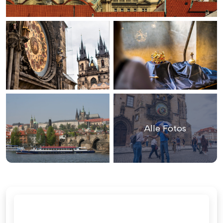
Alle Fotos