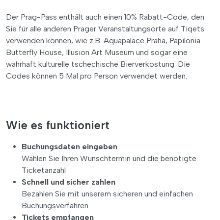
Der Prag-Pass enthält auch einen 10% Rabatt-Code, den
Sie für alle anderen Prager Veranstaltungsorte auf Tiqets
verwenden können, wie z.B. Aquapalace Praha, Papilonia
Butterfly House, Illusion Art Museum und sogar eine
wahrhaft kulturelle tschechische Bierverkostung. Die
Codes können 5 Mal pro Person verwendet werden.
Wie es funktioniert
Buchungsdaten eingeben
Wählen Sie Ihren Wunschtermin und die benötigte
Ticketanzahl
Schnell und sicher zahlen
Bezahlen Sie mit unserem sicheren und einfachen
Buchungsverfahren
Tickets empfangen