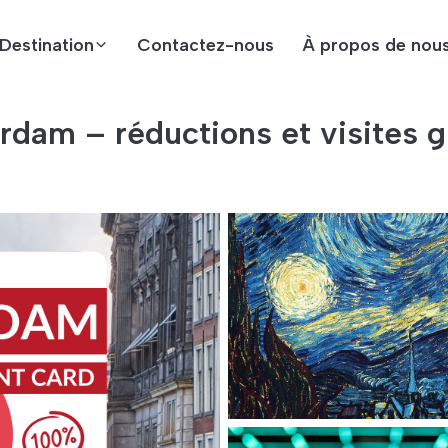
Destination
Contactez-nous
À propos de nou
dam – réductions et visites g