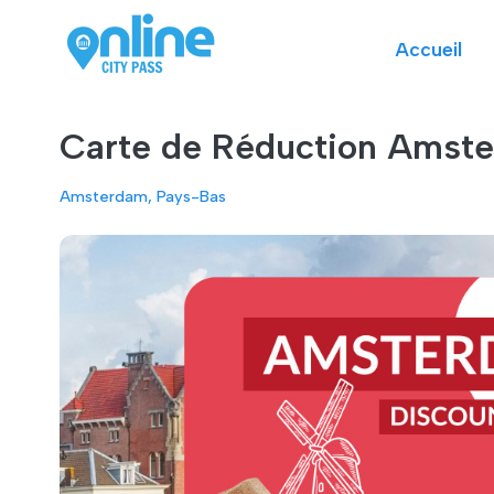
Accueil
Carte de Réduction Amster
Amsterdam, Pays-Bas