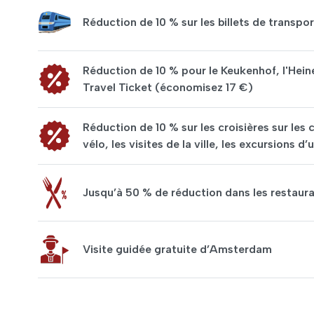
Réduction de 10 % sur les billets de trans
Réduction de 10 % pour le Keukenhof, l'Hein
Travel Ticket (économisez 17 €)
Réduction de 10 % sur les croisières sur les 
vélo, les visites de la ville, les excursions
Jusqu’à 50 % de réduction dans les restaur
Visite guidée gratuite d’Amsterdam