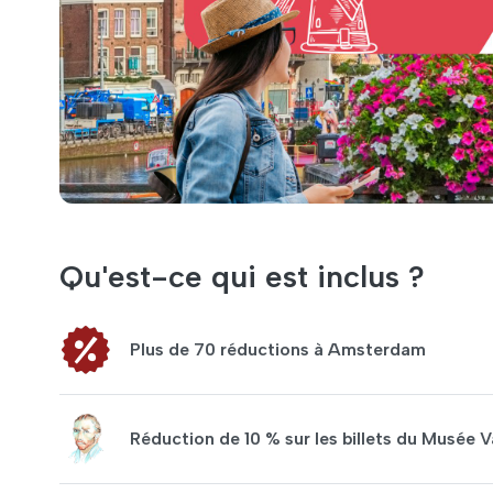
Qu'est-ce qui est inclus ?
Plus de 70 réductions à Amsterdam
Réduction de 10 % sur les billets du Musée