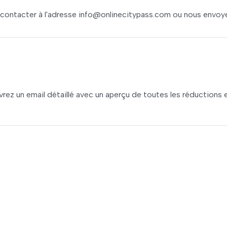
 contacter à l'adresse
info@onlinecitypass.com
ou nous envoye
rez un email détaillé avec un aperçu de toutes les réductions 