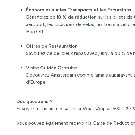
Économies sur les Transports et les Excursions
Bénéficiez de
10 % de réduction
sur les billets de 
aéroport, les locations de vélos, les tours à vélo, l
Hop Off.
Offres de Restauration
Savourez de délicieux repas avec jusqu'à 50 % de 
Visite Guidée Gratuite
Découvrez Amsterdam comme jamais auparavant avec 
d’Europe.
Des questions ?
Envoyez-nous un message sur WhatsApp au +31 6 27 99
Vous pouvez également recevoir la Carte de Réduction 