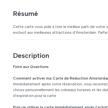
Résumé
Cette carte vous aide à tirer le meilleur parti de votr
exclusif aux meilleures attractions d’Amsterdam. Parfait
Description
Foire aux Questions
Comment activer ma Carte de Réduction Amsterda
Immédiatement après votre réservation, vous recevrez 
choisir personnellement les créneaux horaires et les dat
d’expiration pour la carte.
Puis-je utiliser la carte immédiatement après l'achat