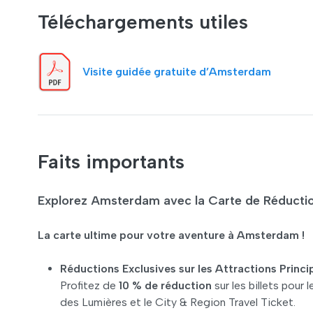
Téléchargements utiles
Visite guidée gratuite d’Amsterdam
Faits importants
Explorez Amsterdam avec la Carte de Réduc
La carte ultime pour votre aventure à Amsterdam !
Réductions Exclusives sur les Attractions Princi
Profitez de
10 % de réduction
sur les billets pou
des Lumières et le City & Region Travel Ticket.