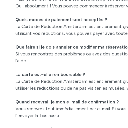
Oui, absolument ! Vous pouvez commencer à réserver v
Quels modes de paiement sont acceptés ?
La Carte de Réduction Amsterdam est entièrement gratu
utilisant vos réductions, vous pouvez payer avec toutes
Que faire si je dois annuler ou modifier ma réservatio
Si vous rencontrez des problèmes ou avez des questions
l'aide.
La carte est-elle remboursable ?
La Carte de Réduction Amsterdam est entièrement gratu
utiliser les réductions ou de ne pas visiter les musées,
Quand recevrai-je mon e-mail de confirmation ?
Vous recevrez tout immédiatement par e-mail. Si vous
l’envoyer là-bas aussi.