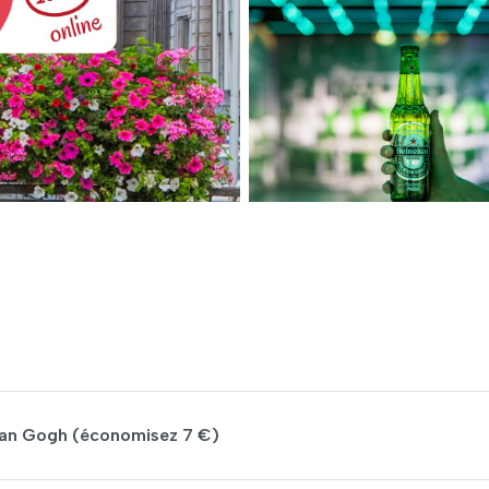
 Van Gogh (économisez 7 €)