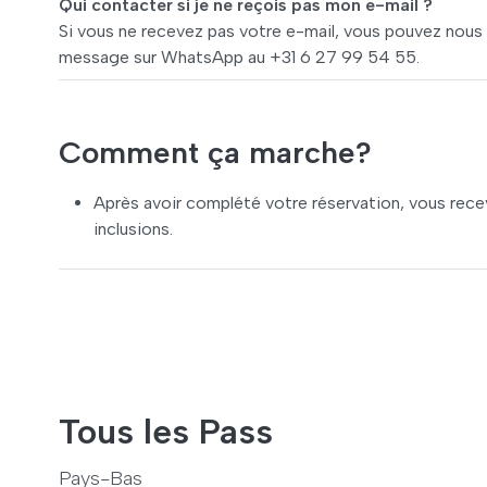
Qui contacter si je ne reçois pas mon e-mail ?
Si vous ne recevez pas votre e-mail, vous pouvez nous
message sur WhatsApp au +31 6 27 99 54 55.
Comment ça marche?
Après avoir complété votre réservation, vous recev
inclusions.
Tous les Pass
Pays-Bas