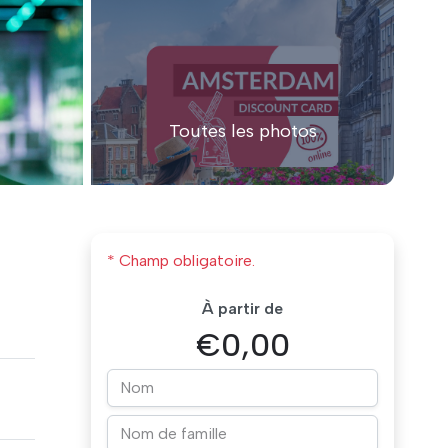
Toutes les photos
* Champ obligatoire.
À partir de
€0,00