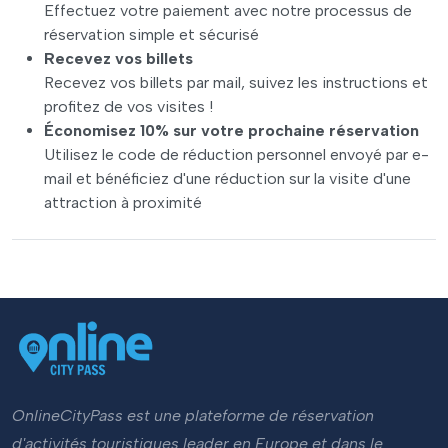
Effectuez votre paiement avec notre processus de
réservation simple et sécurisé
Recevez vos billets
Recevez vos billets par mail, suivez les instructions et
profitez de vos visites !
Économisez 10% sur votre prochaine réservation
Utilisez le code de réduction personnel envoyé par e-
mail et bénéficiez d'une réduction sur la visite d'une
attraction à proximité
OnlineCityPass est une plateforme de réservation
d'activités touristiques leader en Europe et dans le