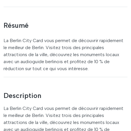
Résumé
La Berlin City Card vous permet de découvrir rapidement
le meilleur de Berlin. Visitez trois des principales
attractions de la ville, découvrez les monuments locaux
avec un audioguide berlinois et profitez de 10 % de
réduction sur tout ce qui vous intéresse.
Description
La Berlin City Card vous permet de découvrir rapidement
le meilleur de Berlin. Visitez trois des principales
attractions de la ville, découvrez les monuments locaux
avec un audioguide berlinois et profitez de 10 % de