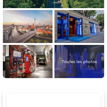
Toutes les photos