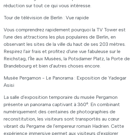
réduction sur tout ce qui vous intéresse.
Tour de télévision de Berlin : Vue rapide
Vous comprendrez rapidement pourquoi la TV Tower est
l'une des attractions les plus populaires de Berlin, en
observant les sites de la ville du haut de ses 203 mètres.
Respirez l'air frais et profitez d'une vue fabuleuse sur le
Reichstag, l'Île aux Musées, la Potsdamer Platz, la Porte de
Brandebourg et bien d'autres choses encore.
Musée Pergamon - Le Panorama : Exposition de Yadegar
Asisi
La salle d'exposition temporaire du musée Pergamon
présente un panorama captivant à 360°. En combinant
numériquement des centaines de photographies de
reconstitution, les visiteurs sont transportés au cœur
vibrant du Pergame de l'empereur romain Hadrien. Cette
expérience immersive permet aux visiteurs d'explorer