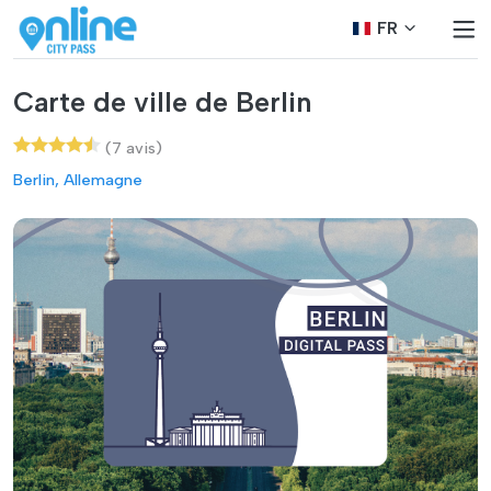
FR
Carte de ville de Berlin
(7 avis)
Berlin, Allemagne