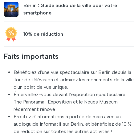
Berlin : Guide audio de la ville pour votre
smartphone
10% de réduction
Faits importants
Bénéficiez d'une vue spectaculaire sur Berlin depuis la
Tour de télévision et admirez les monuments de la ville
d'un point de vue unique.
Émerveillez-vous devant l'exposition spactaculaire
The Panorama : Exposition et le Neues Museum
récemment rénové
Profitez d'informations à portée de main avec un
audioguide informatif sur Berlin, et bénéficiez de 10 %
de réduction sur toutes les autres activités !