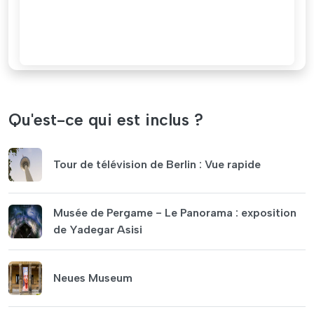
Qu'est-ce qui est inclus ?
Tour de télévision de Berlin : Vue rapide
Musée de Pergame - Le Panorama : exposition
de Yadegar Asisi
Neues Museum