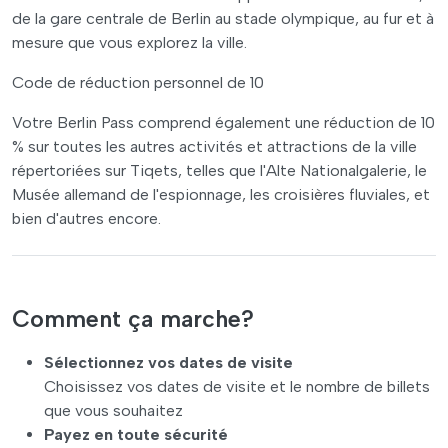
de la gare centrale de Berlin au stade olympique, au fur et à
mesure que vous explorez la ville.
Code de réduction personnel de 10
Votre Berlin Pass comprend également une réduction de 10
% sur toutes les autres activités et attractions de la ville
répertoriées sur Tiqets, telles que l'Alte Nationalgalerie, le
Musée allemand de l'espionnage, les croisières fluviales, et
bien d'autres encore.
Comment ça marche?
Sélectionnez vos dates de visite
Choisissez vos dates de visite et le nombre de billets
que vous souhaitez
Payez en toute sécurité