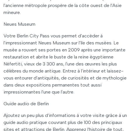
l'ancienne métropole prospère de la côte ouest de l'Asie
mineure.
Neues Museum
Votre Berlin City Pass vous permet d'accéder à
l'impressionnant Neues Museum sur l'île des musées. Le
musée a rouvert ses portes en 2009 après une importante
restauration et abrite le buste de la reine égyptienne
Néfertiti, vieux de 3 300 ans, l'une des œuvres les plus
célèbres du monde antique. Entrez à l'intérieur et laissez-
vous entourer d'antiquités, de curiosités et de mythologie
dans deux expositions permanentes tout aussi
impressionnantes l'une que l'autre.
Guide audio de Berlin
Ajoutez un peu plus d'informations à votre visite grâce à un
guide audio pratique couvrant plus de 100 des principaux
sites et attractions de Berlin. Apprenez l'histoire de tout,