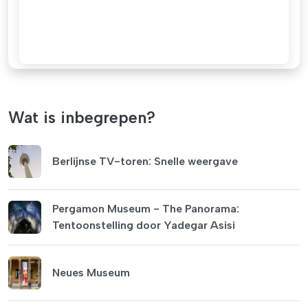
Wat is inbegrepen?
Berlijnse TV-toren: Snelle weergave
Pergamon Museum - The Panorama:
Tentoonstelling door Yadegar Asisi
Neues Museum