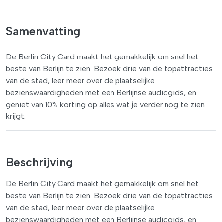
Samenvatting
De Berlin City Card maakt het gemakkelijk om snel het
beste van Berlijn te zien. Bezoek drie van de topattracties
van de stad, leer meer over de plaatselijke
bezienswaardigheden met een Berlijnse audiogids, en
geniet van 10% korting op alles wat je verder nog te zien
krijgt.
Beschrijving
De Berlin City Card maakt het gemakkelijk om snel het
beste van Berlijn te zien. Bezoek drie van de topattracties
van de stad, leer meer over de plaatselijke
bezienswaardigheden met een Berlijnse audiogids, en