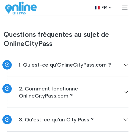
FR
Questions fréquentes au sujet de
OnlineCityPass
1. Qu'est-ce qu'OnlineCityPass.com ?
2. Comment fonctionne
OnlineCityPass.com ?
3. Qu'est-ce qu'un City Pass ?