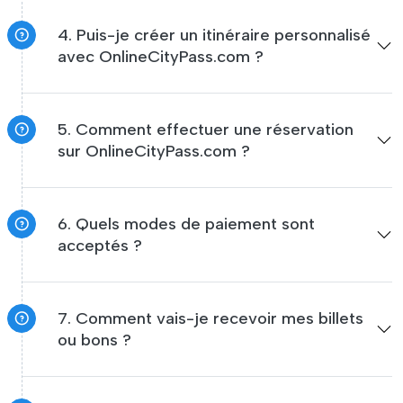
4. Puis-je créer un itinéraire personnalisé
avec OnlineCityPass.com ?
5. Comment effectuer une réservation
sur OnlineCityPass.com ?
6. Quels modes de paiement sont
acceptés ?
7. Comment vais-je recevoir mes billets
ou bons ?