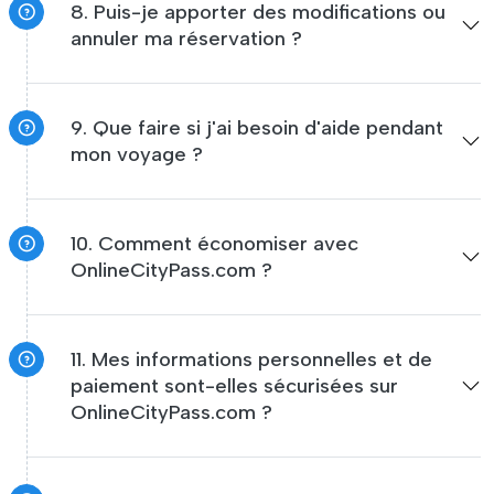
8. Puis-je apporter des modifications ou
annuler ma réservation ?
9. Que faire si j'ai besoin d'aide pendant
mon voyage ?
10. Comment économiser avec
OnlineCityPass.com ?
11. Mes informations personnelles et de
paiement sont-elles sécurisées sur
OnlineCityPass.com ?