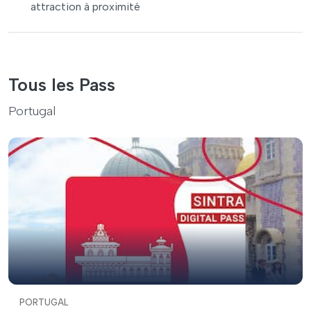
attraction à proximité
Tous les Pass
Portugal
PORTUGAL