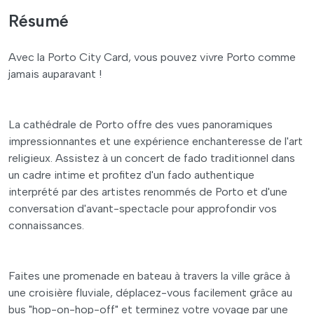
Résumé
Avec la Porto City Card, vous pouvez vivre Porto comme
jamais auparavant !
La cathédrale de Porto offre des vues panoramiques
impressionnantes et une expérience enchanteresse de l'art
religieux. Assistez à un concert de fado traditionnel dans
un cadre intime et profitez d'un fado authentique
interprété par des artistes renommés de Porto et d'une
conversation d'avant-spectacle pour approfondir vos
connaissances.
Faites une promenade en bateau à travers la ville grâce à
une croisière fluviale, déplacez-vous facilement grâce au
bus "hop-on-hop-off" et terminez votre voyage par une