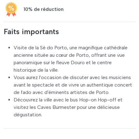
10% de réduction
Faits importants
Visite de la Sé do Porto, une magnifique cathédrale
ancienne située au cœur de Porto, offrant une vue
panoramique sur le fleuve Douro et le centre
historique de la ville.
Vous aurez l'occasion de discuter avec les musiciens
avant le spectacle et de vivre un authentique concert
de fado avec d'éminents artistes de Porto.
Découvrez la ville avec le bus Hop-on Hop-off et
visitez les Caves Burmester pour une délicieuse
dégustation.