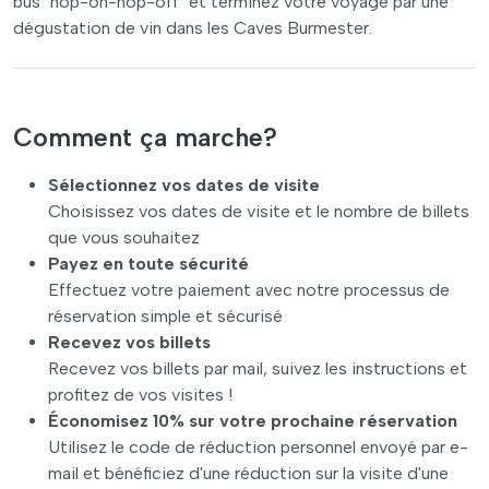
bus "hop-on-hop-off" et terminez votre voyage par une
dégustation de vin dans les Caves Burmester.
Comment ça marche?
Sélectionnez vos dates de visite
Choisissez vos dates de visite et le nombre de billets
que vous souhaitez
Payez en toute sécurité
Effectuez votre paiement avec notre processus de
réservation simple et sécurisé
Recevez vos billets
Recevez vos billets par mail, suivez les instructions et
profitez de vos visites !
Économisez 10% sur votre prochaine réservation
Utilisez le code de réduction personnel envoyé par e-
mail et bénéficiez d'une réduction sur la visite d'une