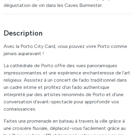
dégustation de vin dans les Caves Burmester.
Description
Avec la Porto City Card, vous pouvez vivre Porto comme
jamais auparavant !
La cathédrale de Porto offre des vues panoramiques
impressionnantes et une expérience enchanteresse de l'art
religieux. Assistez à un concert de fado traditionnel dans
un cadre intime et profitez d'un fado authentique
interprété par des artistes renommés de Porto et d'une
conversation d'avant-spectacle pour approfondir vos
connaissances.
Faites une promenade en bateau à travers la ville grâce à
une croisière fluviale, déplacez-vous facilement grâce au