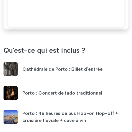
Qu'est-ce qui est inclus ?
Cathédrale de Porto : Billet d'entrée
Porto : Concert de fado traditionnel
Porto : 48 heures de bus Hop-on Hop-off +
croisière fluviale + cave à vin