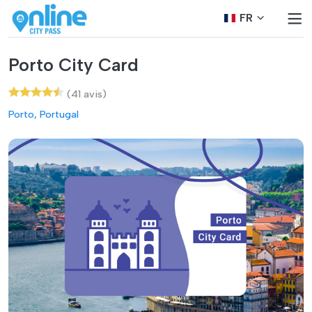
FR
Porto City Card
(41 avis)
Porto, Portugal