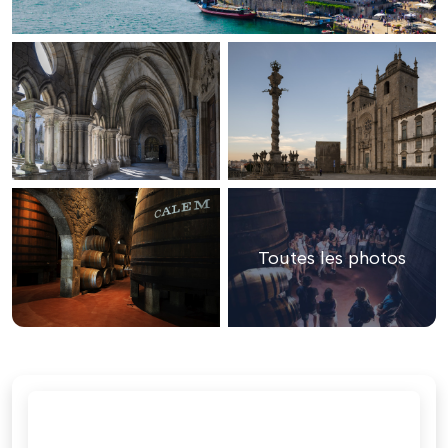
Toutes les photos