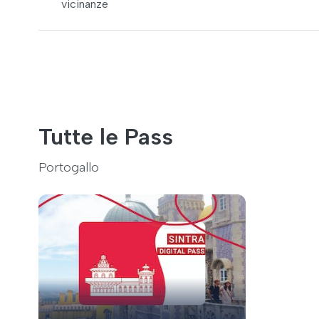
vicinanze
Tutte le Pass
Portogallo