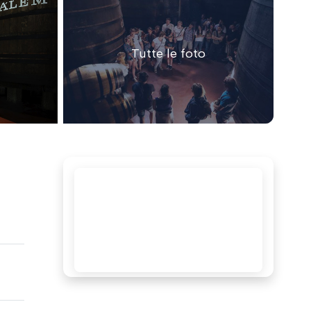
Tutte le foto