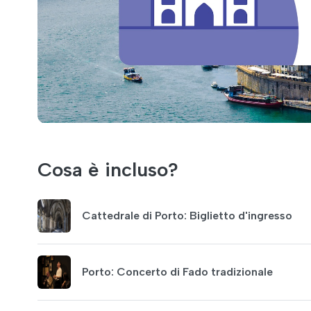
Cosa è incluso?
Cattedrale di Porto: Biglietto d'ingresso
Porto: Concerto di Fado tradizionale