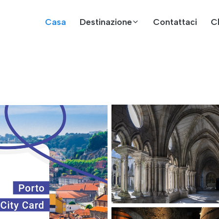
Casa
Destinazione
Contattaci
C