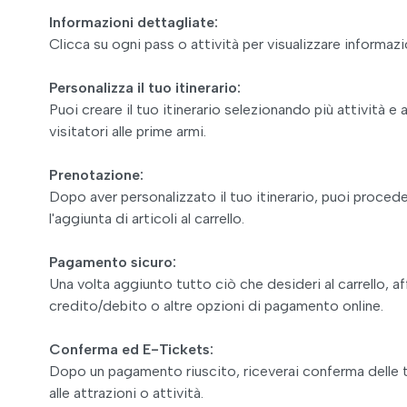
Informazioni dettagliate:
Clicca su ogni pass o attività per visualizzare informazi
Personalizza il tuo itinerario:
Puoi creare il tuo itinerario selezionando più attività e 
visitatori alle prime armi.
Prenotazione:
Dopo aver personalizzato il tuo itinerario, puoi procede
l'aggiunta di articoli al carrello.
Pagamento sicuro:
Una volta aggiunto tutto ciò che desideri al carrello,
credito/debito o altre opzioni di pagamento online.
Conferma ed E-Tickets:
Dopo un pagamento riuscito, riceverai conferma delle 
alle attrazioni o attività.