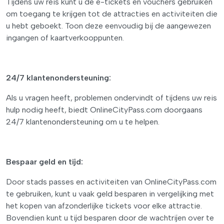
Tijdens uw reis kunt u de e-tickets en vouchers gebruiken
om toegang te krijgen tot de attracties en activiteiten die
u hebt geboekt. Toon deze eenvoudig bij de aangewezen
ingangen of kaartverkooppunten.
24/7 klantenondersteuning:
Als u vragen heeft, problemen ondervindt of tijdens uw reis
hulp nodig heeft, biedt OnlineCityPass.com doorgaans
24/7 klantenondersteuning om u te helpen.
Bespaar geld en tijd:
Door stads passes en activiteiten van OnlineCityPass.com
te gebruiken, kunt u vaak geld besparen in vergelijking met
het kopen van afzonderlijke tickets voor elke attractie.
Bovendien kunt u tijd besparen door de wachtrijen over te