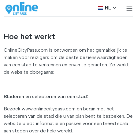
NL
Hoe het werkt
OnlineCityPass.com is ontworpen om het gemakkelijk te
maken voor reizigers om de beste bezienswaardigheden
van een stad te verkennen en ervan te genieten. Zo werkt
de website doorgaans:
Bladeren en selecteren van een stad:
Bezoek www.onlinecitypass.com en begin met het
selecteren van de stad die u van plan bent te bezoeken. De
website biedt informatie en passen voor een breed scala
aan steden over de hele wereld.