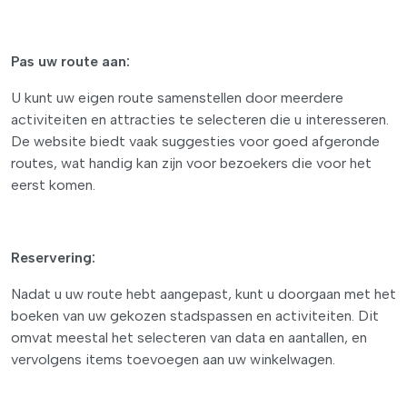
Pas uw route aan:
U kunt uw eigen route samenstellen door meerdere
activiteiten en attracties te selecteren die u interesseren.
De website biedt vaak suggesties voor goed afgeronde
routes, wat handig kan zijn voor bezoekers die voor het
eerst komen.
Reservering:
Nadat u uw route hebt aangepast, kunt u doorgaan met het
boeken van uw gekozen stadspassen en activiteiten. Dit
omvat meestal het selecteren van data en aantallen, en
vervolgens items toevoegen aan uw winkelwagen.