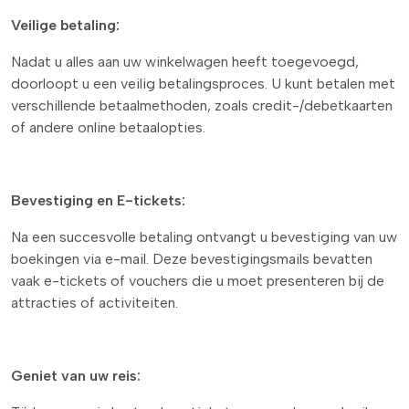
Veilige betaling:
Nadat u alles aan uw winkelwagen heeft toegevoegd,
doorloopt u een veilig betalingsproces. U kunt betalen met
verschillende betaalmethoden, zoals credit-/debetkaarten
of andere online betaalopties.
Bevestiging en E-tickets:
Na een succesvolle betaling ontvangt u bevestiging van uw
boekingen via e-mail. Deze bevestigingsmails bevatten
vaak e-tickets of vouchers die u moet presenteren bij de
attracties of activiteiten.
Geniet van uw reis: