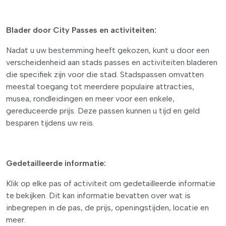
Blader door City Passes en activiteiten:
Nadat u uw bestemming heeft gekozen, kunt u door een
verscheidenheid aan stads passes en activiteiten bladeren
die specifiek zijn voor die stad. Stadspassen omvatten
meestal toegang tot meerdere populaire attracties,
musea, rondleidingen en meer voor een enkele,
gereduceerde prijs. Deze passen kunnen u tijd en geld
besparen tijdens uw reis.
Gedetailleerde informatie:
Klik op elke pas of activiteit om gedetailleerde informatie
te bekijken. Dit kan informatie bevatten over wat is
inbegrepen in de pas, de prijs, openingstijden, locatie en
meer.