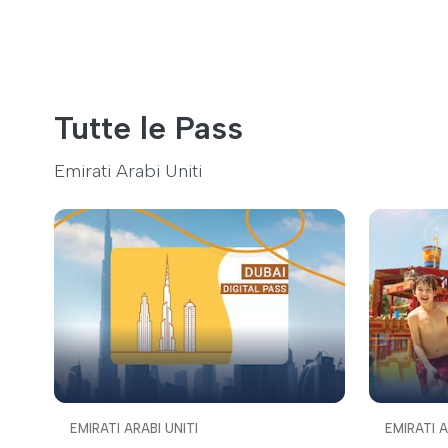
Tutte le Pass
Emirati Arabi Uniti
EMIRATI ARABI UNITI
EMIRATI A