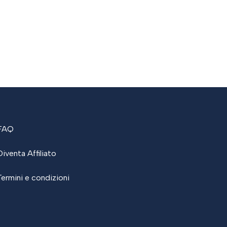
FAQ
Diventa Affiliato
Termini e condizioni