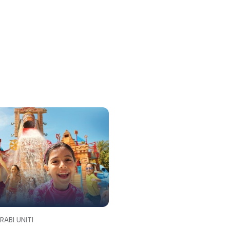
RABI UNITI