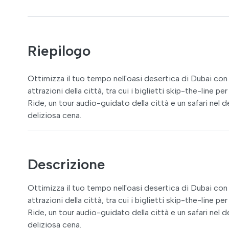
Riepilogo
Ottimizza il tuo tempo nell'oasi desertica di Dubai con i
attrazioni della città, tra cui i biglietti skip-the-line 
Ride, un tour audio-guidato della città e un safari nel
deliziosa cena.
Descrizione
Ottimizza il tuo tempo nell'oasi desertica di Dubai con i
attrazioni della città, tra cui i biglietti skip-the-line 
Ride, un tour audio-guidato della città e un safari nel
deliziosa cena.