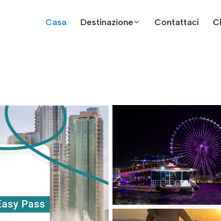
Casa
Destinazione
Contattaci
C