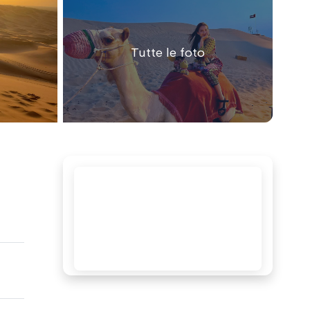
Tutte le foto