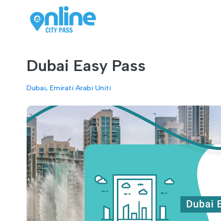
Dubai Easy Pass
Dubai, Emirati Arabi Uniti