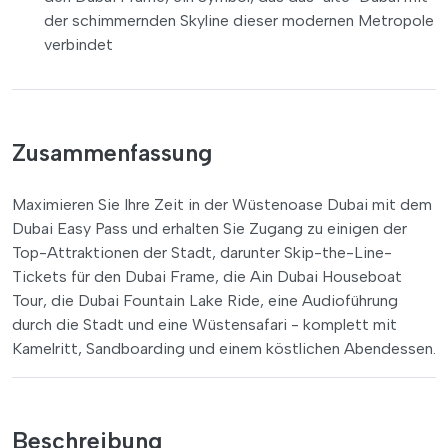
der schimmernden Skyline dieser modernen Metropole
verbindet
Zusammenfassung
Maximieren Sie Ihre Zeit in der Wüstenoase Dubai mit dem
Dubai Easy Pass und erhalten Sie Zugang zu einigen der
Top-Attraktionen der Stadt, darunter Skip-the-Line-
Tickets für den Dubai Frame, die Ain Dubai Houseboat
Tour, die Dubai Fountain Lake Ride, eine Audioführung
durch die Stadt und eine Wüstensafari - komplett mit
Kamelritt, Sandboarding und einem köstlichen Abendessen.
Beschreibung