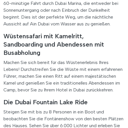
60-minütige Fahrt durch Dubai Marina, die entweder bei
Sonnenuntergang oder nach Einbruch der Dunkelheit
beginnt. Dies ist der perfekte Weg, um die nächtliche
Aussicht auf Ain Dubai vom Wasser aus zu genießen.
Wüstensafari mit Kamelritt,
Sandboarding und Abendessen mit
Busabholung
Machen Sie sich bereit für das Wüstenerlebnis Ihres
Lebens! Durchstreifen Sie die Wüste mit einem erfahrenen
Führer, machen Sie einen Ritt auf einem majestätischen
Kamel und genießen Sie ein traditionelles Abendessen im
Camp, bevor Sie zu Ihrem Hotel in Dubai zurückkehren.
Die Dubai Fountain Lake Ride
Steigen Sie mit bis zu 8 Personen in ein Boot und
beobachten Sie die Fontänenshow von den besten Plätzen
des Hauses. Sehen Sie über 6.000 Lichter und erleben Sie