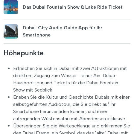
Das Dubai Fountain Show & Lake Ride Ticket
Dubai: City Audio Guide App für Ihr
Smartphone
Höhepunkte
Erfrischen Sie sich in Dubai mit zwei Attraktionen mit
direktem Zugang zum Wasser - einer Ain-Dubai-
Hausboottour und Tickets für die Dubai Fountain
Show mit Seeblick
Erleben Sie die Kultur und Geschichte Dubais mit einer
selbstgeführten Audiotour, die Sie direkt auf Ihr
Smartphone herunterladen können, und einer
aufregenden Wüstensafari mit Abendessen inklusive
Überspringen Sie die Warteschlange und erklimmen Sie
den Dubai Frame, ein Symbol, das das "alte" Dubai mit