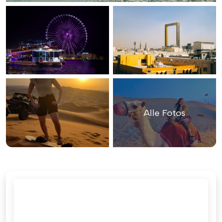
Alle Fotos