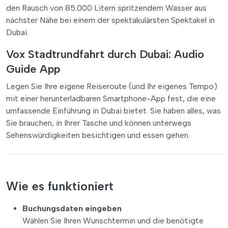
den Rausch von 85.000 Litern spritzendem Wasser aus
nächster Nähe bei einem der spektakulärsten Spektakel in
Dubai.
Vox Stadtrundfahrt durch Dubai: Audio
Guide App
Legen Sie Ihre eigene Reiseroute (und Ihr eigenes Tempo)
mit einer herunterladbaren Smartphone-App fest, die eine
umfassende Einführung in Dubai bietet. Sie haben alles, was
Sie brauchen, in Ihrer Tasche und können unterwegs
Sehenswürdigkeiten besichtigen und essen gehen.
Wie es funktioniert
Buchungsdaten eingeben
Wählen Sie Ihren Wunschtermin und die benötigte