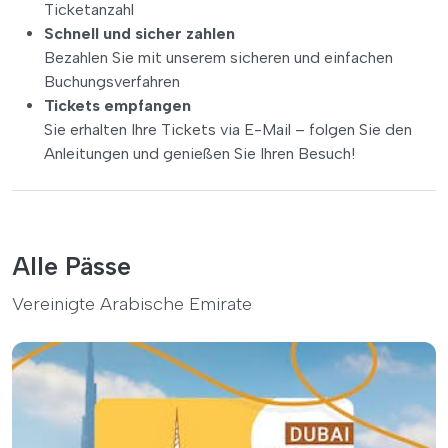
Ticketanzahl
Schnell und sicher zahlen
Bezahlen Sie mit unserem sicheren und einfachen
Buchungsverfahren
Tickets empfangen
Sie erhalten Ihre Tickets via E-Mail – folgen Sie den
Anleitungen und genießen Sie Ihren Besuch!
Alle Pässe
Vereinigte Arabische Emirate