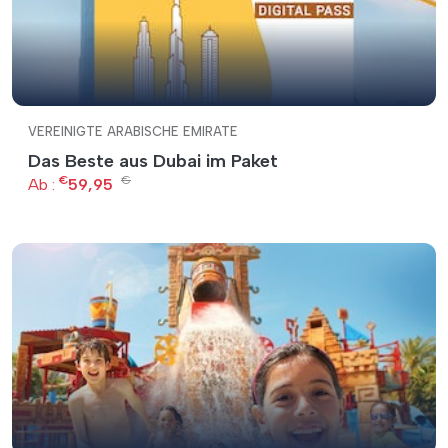
VEREINIGTE ARABISCHE EMIRATE
Das Beste aus Dubai im Paket
€
€
Ab :
59,95