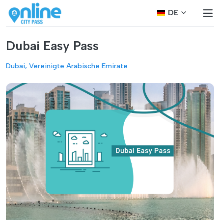
DE
Dubai Easy Pass
Dubai, Vereinigte Arabische Emirate