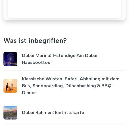
Was ist inbegriffen?
Dubai Marina: 1-stündige Ain Dubai
Hausboottour
Klassische Wüsten-Safari: Abholung mit dem
Bus, Sandboarding, Dünenbashing & BBQ
Dinner
Dubai Rahmen: Eintrittskarte