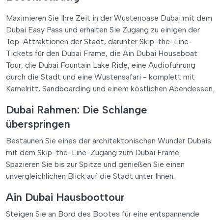
Maximieren Sie Ihre Zeit in der Wüstenoase Dubai mit dem
Dubai Easy Pass und erhalten Sie Zugang zu einigen der
Top-Attraktionen der Stadt, darunter Skip-the-Line-
Tickets für den Dubai Frame, die Ain Dubai Houseboat
Tour, die Dubai Fountain Lake Ride, eine Audioführung
durch die Stadt und eine Wüstensafari - komplett mit
Kamelritt, Sandboarding und einem köstlichen Abendessen.
Dubai Rahmen: Die Schlange
überspringen
Bestaunen Sie eines der architektonischen Wunder Dubais
mit dem Skip-the-Line-Zugang zum Dubai Frame.
Spazieren Sie bis zur Spitze und genießen Sie einen
unvergleichlichen Blick auf die Stadt unter Ihnen.
Ain Dubai Hausboottour
Steigen Sie an Bord des Bootes für eine entspannende