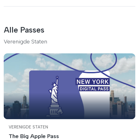
Alle Passes
Verenigde Staten
VERENIGDE STATEN
The Big Apple Pass