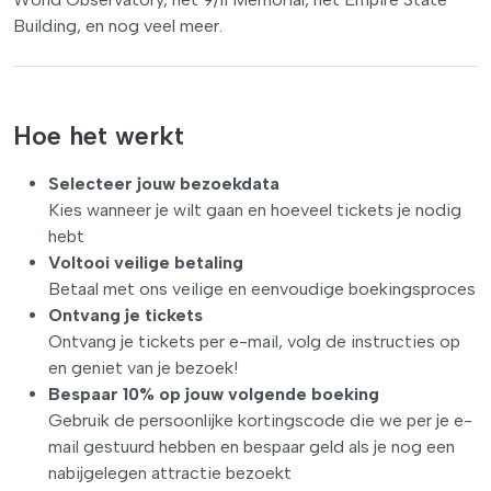
Building, en nog veel meer.
Hoe het werkt
Selecteer jouw bezoekdata
Kies wanneer je wilt gaan en hoeveel tickets je nodig
hebt
Voltooi veilige betaling
Betaal met ons veilige en eenvoudige boekingsproces
Ontvang je tickets
Ontvang je tickets per e-mail, volg de instructies op
en geniet van je bezoek!
Bespaar 10% op jouw volgende boeking
Gebruik de persoonlijke kortingscode die we per je e-
mail gestuurd hebben en bespaar geld als je nog een
nabijgelegen attractie bezoekt