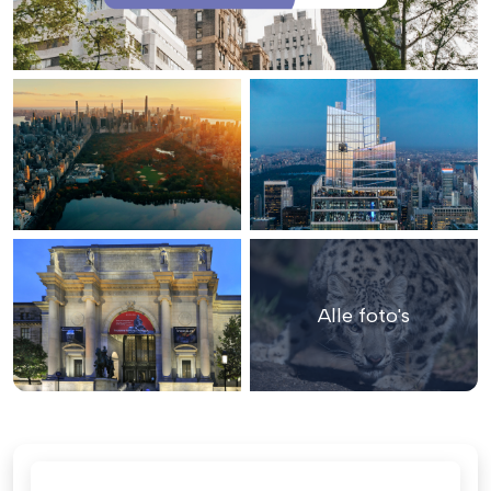
Alle foto's