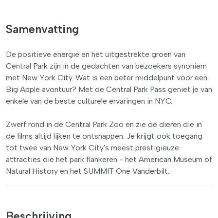
Samenvatting
De positieve energie en het uitgestrekte groen van
Central Park zijn in de gedachten van bezoekers synoniem
met New York City. Wat is een beter middelpunt voor een
Big Apple avontuur? Met de Central Park Pass geniet je van
enkele van de beste culturele ervaringen in NYC.
Zwerf rond in de Central Park Zoo en zie de dieren die in
de films altijd lijken te ontsnappen. Je krijgt ook toegang
tot twee van New York City's meest prestigieuze
attracties die het park flankeren - het American Museum of
Natural History en het SUMMIT One Vanderbilt.
Beschrijving