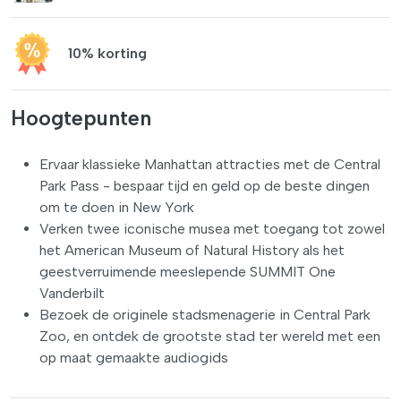
10% korting
Hoogtepunten
Ervaar klassieke Manhattan attracties met de Central
Park Pass - bespaar tijd en geld op de beste dingen
om te doen in New York
Verken twee iconische musea met toegang tot zowel
het American Museum of Natural History als het
geestverruimende meeslepende SUMMIT One
Vanderbilt
Bezoek de originele stadsmenagerie in Central Park
Zoo, en ontdek de grootste stad ter wereld met een
op maat gemaakte audiogids