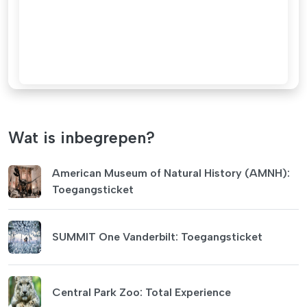
Wat is inbegrepen?
American Museum of Natural History (AMNH):
Toegangsticket
SUMMIT One Vanderbilt: Toegangsticket
Central Park Zoo: Total Experience