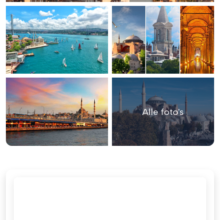
Alle foto's