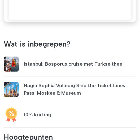
Wat is inbegrepen?
Istanbul: Bosporus cruise met Turkse thee
Hagia Sophia Volledig Skip the Ticket Lines
Pass: Moskee & Museum
10% korting
Hoogtepunten