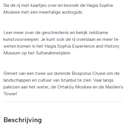
Sla de rij met kaartjes over en bezoek de Hagia Sophia
Moskee met een meertalige audiogids.
Leer meer over de geschiedenis en bekijk zeldzame
kunstvoorwerpen. Je kunt ook de rij overslaan en meer te
weten komen in het Hagia Sophia Experience and History
Museum op het Sultanahmetplein.
Geniet van een twee uur durende Bosporus Cruise om de
landschappen en cultuur van Istanbul te zien. Vaar langs
paleizen aan het water, de Ortaköy Moskee en de Maiden's
Tower!
Beschrijving