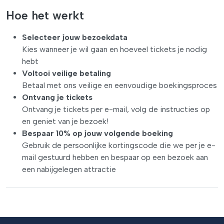
Hoe het werkt
Selecteer jouw bezoekdata
Kies wanneer je wil gaan en hoeveel tickets je nodig
hebt
Voltooi veilige betaling
Betaal met ons veilige en eenvoudige boekingsproces
Ontvang je tickets
Ontvang je tickets per e-mail, volg de instructies op
en geniet van je bezoek!
Bespaar 10% op jouw volgende boeking
Gebruik de persoonlijke kortingscode die we per je e-
mail gestuurd hebben en bespaar op een bezoek aan
een nabijgelegen attractie