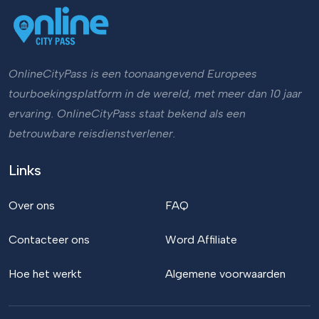
OnlineCityPass is een toonaangevend Europees
tourboekingsplatform in de wereld, met meer dan 10 jaar
ervaring. OnlineCityPass staat bekend als een
betrouwbare reisdienstverlener.
Links
Over ons
FAQ
Contacteer ons
Word Affiliate
Hoe het werkt
Algemene voorwaarden