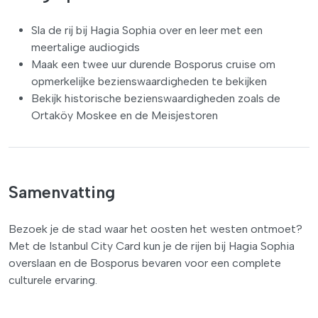
Sla de rij bij Hagia Sophia over en leer met een
meertalige audiogids
Maak een twee uur durende Bosporus cruise om
opmerkelijke bezienswaardigheden te bekijken
Bekijk historische bezienswaardigheden zoals de
Ortaköy Moskee en de Meisjestoren
Samenvatting
Bezoek je de stad waar het oosten het westen ontmoet?
Met de Istanbul City Card kun je de rijen bij Hagia Sophia
overslaan en de Bosporus bevaren voor een complete
culturele ervaring.