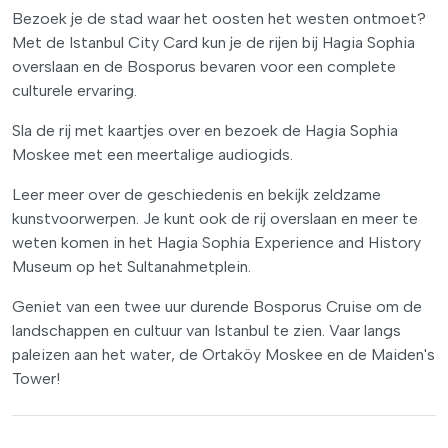
Bezoek je de stad waar het oosten het westen ontmoet?
Met de Istanbul City Card kun je de rijen bij Hagia Sophia
overslaan en de Bosporus bevaren voor een complete
culturele ervaring.
Sla de rij met kaartjes over en bezoek de Hagia Sophia
Moskee met een meertalige audiogids.
Leer meer over de geschiedenis en bekijk zeldzame
kunstvoorwerpen. Je kunt ook de rij overslaan en meer te
weten komen in het Hagia Sophia Experience and History
Museum op het Sultanahmetplein.
Geniet van een twee uur durende Bosporus Cruise om de
landschappen en cultuur van Istanbul te zien. Vaar langs
paleizen aan het water, de Ortaköy Moskee en de Maiden's
Tower!