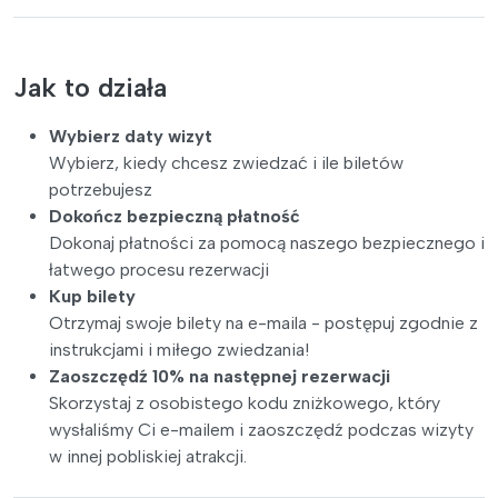
Jak to działa
Wybierz daty wizyt
Wybierz, kiedy chcesz zwiedzać i ile biletów
potrzebujesz
Dokończ bezpieczną płatność
Dokonaj płatności za pomocą naszego bezpiecznego i
łatwego procesu rezerwacji
Kup bilety
Otrzymaj swoje bilety na e-maila - postępuj zgodnie z
instrukcjami i miłego zwiedzania!
Zaoszczędź 10% na następnej rezerwacji
Skorzystaj z osobistego kodu zniżkowego, który
wysłaliśmy Ci e-mailem i zaoszczędź podczas wizyty
w innej pobliskiej atrakcji.