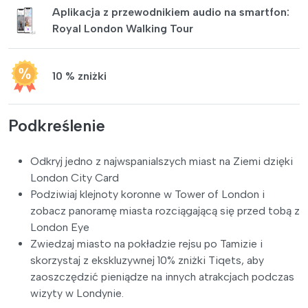
Aplikacja z przewodnikiem audio na smartfon:
Royal London Walking Tour
10 % zniżki
Podkreślenie
Odkryj jedno z najwspanialszych miast na Ziemi dzięki
London City Card
Podziwiaj klejnoty koronne w Tower of London i
zobacz panoramę miasta rozciągającą się przed tobą z
London Eye
Zwiedzaj miasto na pokładzie rejsu po Tamizie i
skorzystaj z ekskluzywnej 10% zniżki Tiqets, aby
zaoszczędzić pieniądze na innych atrakcjach podczas
wizyty w Londynie.