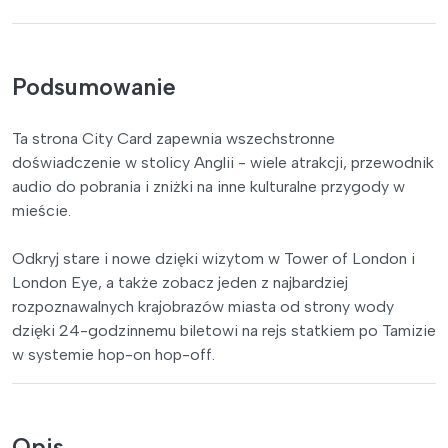
Podsumowanie
Ta strona City Card zapewnia wszechstronne
doświadczenie w stolicy Anglii - wiele atrakcji, przewodnik
audio do pobrania i zniżki na inne kulturalne przygody w
mieście.
Odkryj stare i nowe dzięki wizytom w Tower of London i
London Eye, a także zobacz jeden z najbardziej
rozpoznawalnych krajobrazów miasta od strony wody
dzięki 24-godzinnemu biletowi na rejs statkiem po Tamizie
w systemie hop-on hop-off.
Opis