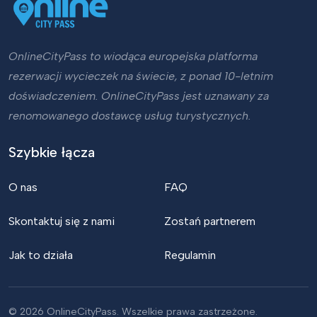
OnlineCityPass to wiodąca europejska platforma
rezerwacji wycieczek na świecie, z ponad 10-letnim
doświadczeniem. OnlineCityPass jest uznawany za
renomowanego dostawcę usług turystycznych.
Szybkie łącza
O nas
FAQ
Skontaktuj się z nami
Zostań partnerem
Jak to działa
Regulamin
© 2026 OnlineCityPass. Wszelkie prawa zastrzeżone.