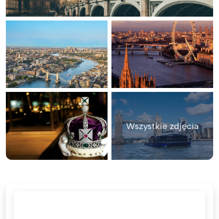
Wszystkie zdjęcia