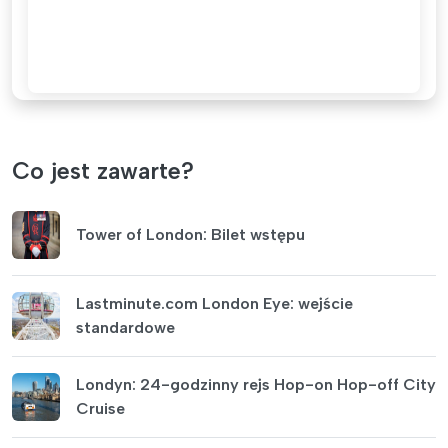
Co jest zawarte?
Tower of London: Bilet wstępu
Lastminute.com London Eye: wejście
standardowe
Londyn: 24-godzinny rejs Hop-on Hop-off City
Cruise