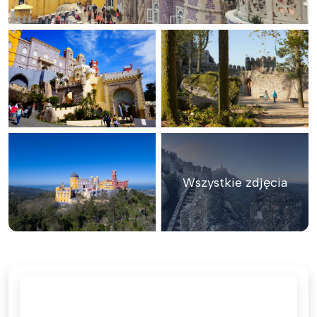
Wszystkie zdjęcia