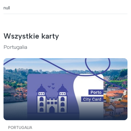
null
Wszystkie karty
Portugalia
PORTUGALIA