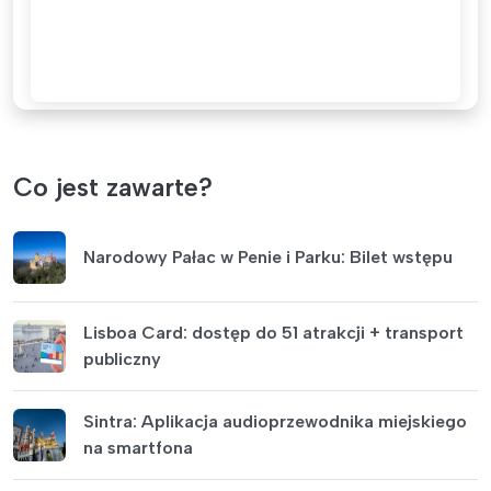
Co jest zawarte?
Narodowy Pałac w Penie i Parku: Bilet wstępu
Lisboa Card: dostęp do 51 atrakcji + transport
publiczny
Sintra: Aplikacja audioprzewodnika miejskiego
na smartfona