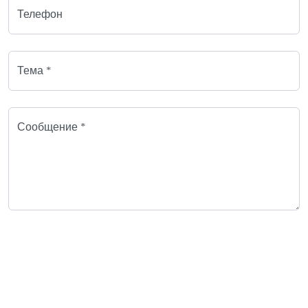
Телефон
Тема *
Сообщение *