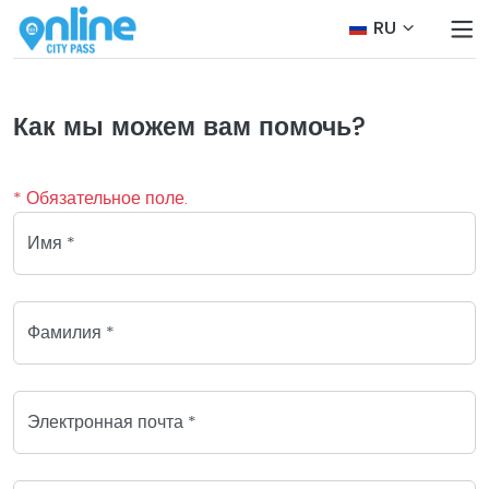
RU
Как мы можем вам помочь?
* Обязательное поле.
Имя *
Фамилия *
Электронная почта *