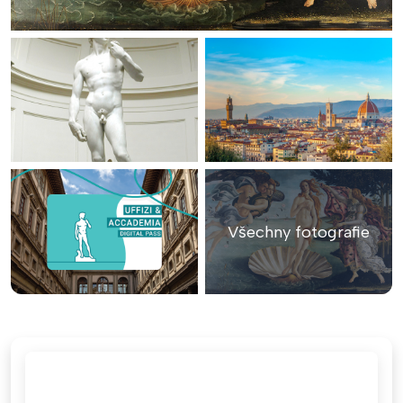
Všechny fotografie