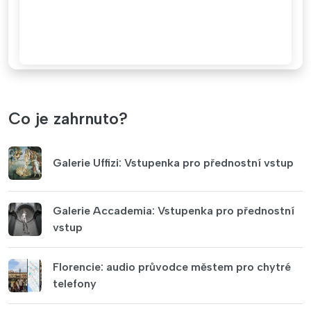
Co je zahrnuto?
Galerie Uffizi: Vstupenka pro přednostní vstup
Galerie Accademia: Vstupenka pro přednostní
vstup
Florencie: audio průvodce městem pro chytré
telefony