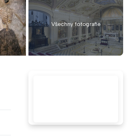
Všechny fotografie