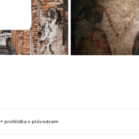
 + prohlídka s průvodcem