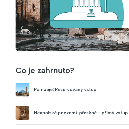
Co je zahrnuto?
Pompeje: Rezervovaný vstup
Neapolské podzemí: přeskoč - přímý vstup