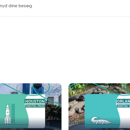
g nyd dine besøg.