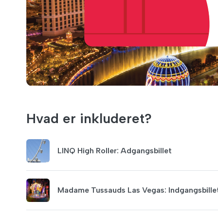
Hvad er inkluderet?
LINQ High Roller: Adgangsbillet
Madame Tussauds Las Vegas: Indgangsbille