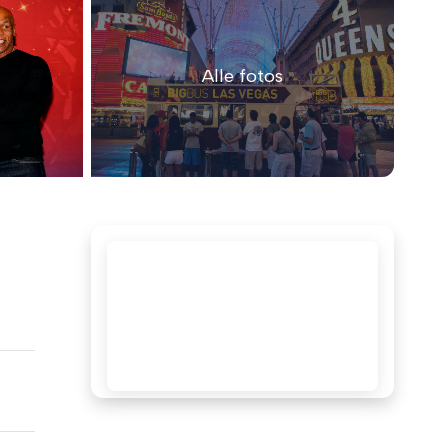
Alle fotos