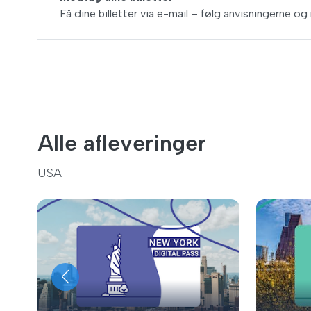
Få dine billetter via e-mail – følg anvisningerne o
Alle afleveringer
USA