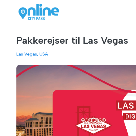
Pakkerejser til Las Vegas
Las Vegas, USA