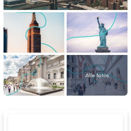
Alle fotos