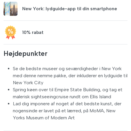
New York: lydguide-app til din smartphone
10% rabat
Højdepunkter
Se de bedste museer og seværdigheder i New York
med denne nemme pakke, der inkluderer en lydguide til
New York City
Spring køen over til Empire State Building, og tag et
malerisk sightseeingcruise rundt om Ellis Island
Lad dig imponere af noget af det bedste kunst, der
nogensinde er lavet på et lærred, på MoMA, New
Yorks Museum of Modern Art