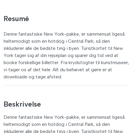
Resumé
Denne fantastiske New York-pakke, er sammensat ligeså
heltemodigt som en hotdog i Central Park, så den
inkluderer alle de bedste ting i byen. Turistkortet til New
York tager sig af din rejseplan og sparer dig tid ved at
booke forskellige billetter. Fra krydstogter til kunstmuseer,
vi tager os af det hele. Alt du behøvet at gøre er at
downloade og tage afsted.
Beskrivelse
Denne fantastiske New York-pakke, er sammensat ligeså
heltemodigt som en hotdog i Central Park, så den
inkluderer alle de bedste ting i byen. Turistkortet til New