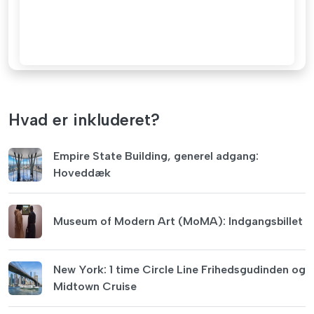
Hvad er inkluderet?
Empire State Building, generel adgang:
Hoveddæk
Museum of Modern Art (MoMA): Indgangsbillet
New York: 1 time Circle Line Frihedsgudinden og
Midtown Cruise