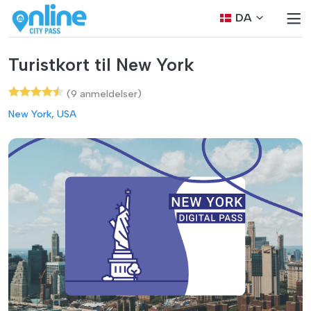
DA
Turistkort til New York
(9 anmeldelser)
New York, USA