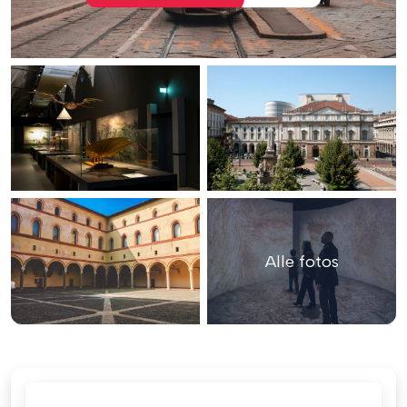
Alle fotos