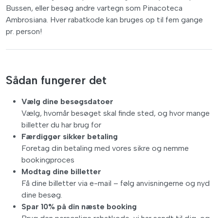
Bussen, eller besøg andre vartegn som Pinacoteca
Ambrosiana. Hver rabatkode kan bruges op til fem gange
pr. person!
Sådan fungerer det
Vælg dine besøgsdatoer
Vælg, hvornår besøget skal finde sted, og hvor mange
billetter du har brug for
Færdiggør sikker betaling
Foretag din betaling med vores sikre og nemme
bookingproces
Modtag dine billetter
Få dine billetter via e-mail – følg anvisningerne og nyd
dine besøg.
Spar 10% på din næste booking