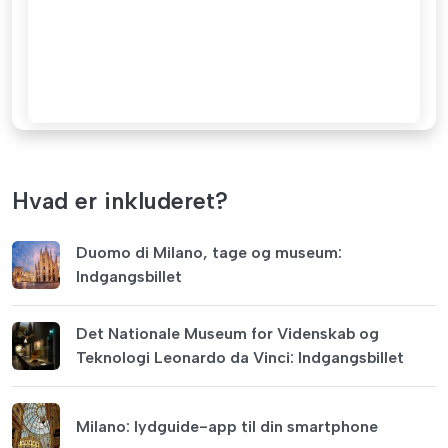
Hvad er inkluderet?
Duomo di Milano, tage og museum:
Indgangsbillet
Det Nationale Museum for Videnskab og
Teknologi Leonardo da Vinci: Indgangsbillet
Milano: lydguide-app til din smartphone