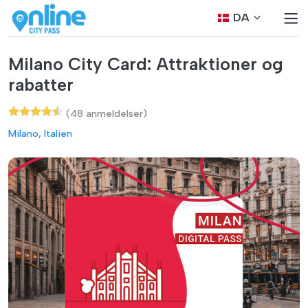
DA
Milano City Card: Attraktioner og
rabatter
(48 anmeldelser)
Milano, Italien