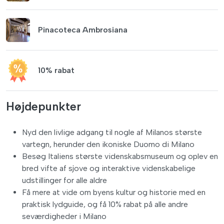
Pinacoteca Ambrosiana
10% rabat
Højdepunkter
Nyd den livlige adgang til nogle af Milanos største
vartegn, herunder den ikoniske Duomo di Milano
Besøg Italiens største videnskabsmuseum og oplev en
bred vifte af sjove og interaktive videnskabelige
udstillinger for alle aldre
Få mere at vide om byens kultur og historie med en
praktisk lydguide, og få 10% rabat på alle andre
seværdigheder i Milano