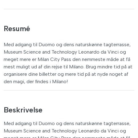
Resumé
Med adgang til Duomo og dens naturskønne tagterrasse,
Museum Science and Technology Leonardo da Vinci og
meget mere er Milan City Pass den nemmeste måde at få
mest muligt ud af din rejse til Milano. Brug mindre tid på at
organisere dine billetter og mere tid på at nyde noget af
den magi, der findes i Milano!
Beskrivelse
Med adgang til Duomo og dens naturskønne tagterrasse,
Museum Science and Technology Leonardo da Vinci og