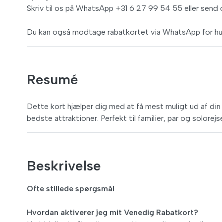
Skriv til os på WhatsApp +31 6 27 99 54 55 eller send
Du kan også modtage rabatkortet via WhatsApp for hu
Resumé
Dette kort hjælper dig med at få mest muligt ud af din
bedste attraktioner. Perfekt til familier, par og solorej
Beskrivelse
Ofte stillede spørgsmål
Hvordan aktiverer jeg mit Venedig Rabatkort?