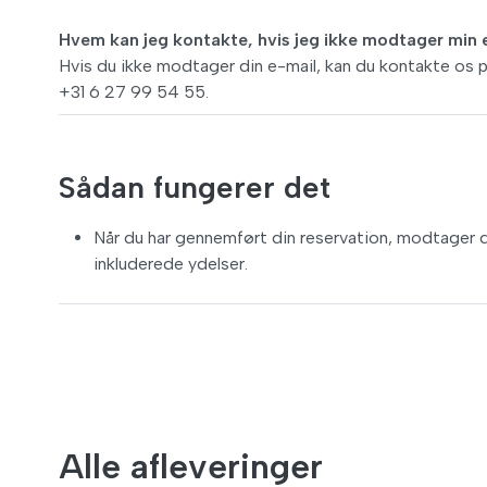
Hvem kan jeg kontakte, hvis jeg ikke modtager min 
Hvis du ikke modtager din e-mail, kan du kontakte os 
+31 6 27 99 54 55.
Sådan fungerer det
Når du har gennemført din reservation, modtager du
inkluderede ydelser.
Alle afleveringer