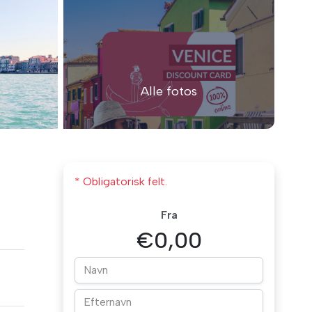
Alle fotos
* Obligatorisk felt.
Fra
€0,00