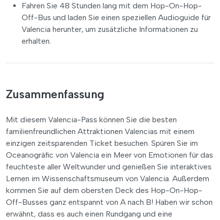
Fahren Sie 48 Stunden lang mit dem Hop-On-Hop-
Off-Bus und laden Sie einen speziellen Audioguide für
Valencia herunter, um zusätzliche Informationen zu
erhalten.
Zusammenfassung
Mit diesem Valencia-Pass können Sie die besten
familienfreundlichen Attraktionen Valencias mit einem
einzigen zeitsparenden Ticket besuchen. Spüren Sie im
Oceanogràfic von Valencia ein Meer von Emotionen für das
feuchteste aller Weltwunder und genießen Sie interaktives
Lernen im Wissenschaftsmuseum von Valencia. Außerdem
kommen Sie auf dem obersten Deck des Hop-On-Hop-
Off-Busses ganz entspannt von A nach B! Haben wir schon
erwähnt, dass es auch einen Rundgang und eine