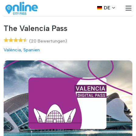
DE
The Valencia Pass
(20 Bewertungen)
València, Spanien