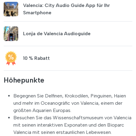
Valencia: City Audio Guide App für Ihr
Smartphone
Lonja de Valencia Audioguide
10 % Rabatt
Höhepunkte
Begegnen Sie Delfinen, Krokodilen, Pinguinen, Haien
und mehr im Oceanogràfic von Valencia, einem der
größten Aquarien Europas.
Besuchen Sie das Wissenschaftsmuseum von Valencia
mit seinen interaktiven Exponaten und den Bioparc
Valencia mit seinen erstaunlichen Lebewesen.