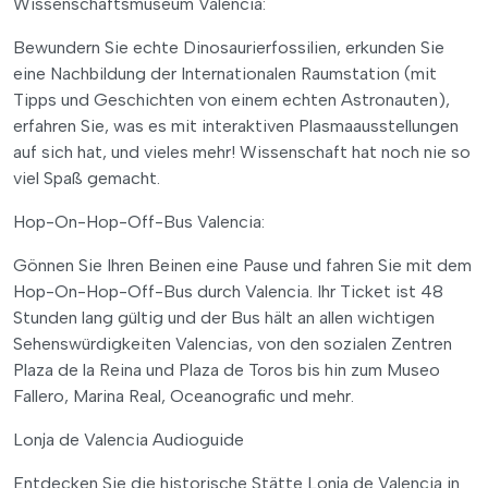
Wissenschaftsmuseum Valencia:
Bewundern Sie echte Dinosaurierfossilien, erkunden Sie
eine Nachbildung der Internationalen Raumstation (mit
Tipps und Geschichten von einem echten Astronauten),
erfahren Sie, was es mit interaktiven Plasmaausstellungen
auf sich hat, und vieles mehr! Wissenschaft hat noch nie so
viel Spaß gemacht.
Hop-On-Hop-Off-Bus Valencia:
Gönnen Sie Ihren Beinen eine Pause und fahren Sie mit dem
Hop-On-Hop-Off-Bus durch Valencia. Ihr Ticket ist 48
Stunden lang gültig und der Bus hält an allen wichtigen
Sehenswürdigkeiten Valencias, von den sozialen Zentren
Plaza de la Reina und Plaza de Toros bis hin zum Museo
Fallero, Marina Real, Oceanografic und mehr.
Lonja de Valencia Audioguide
Entdecken Sie die historische Stätte Lonja de Valencia in