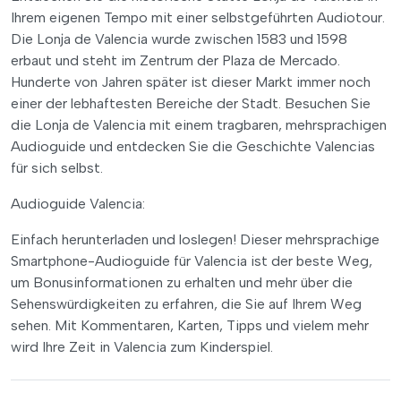
Ihrem eigenen Tempo mit einer selbstgeführten Audiotour.
Die Lonja de Valencia wurde zwischen 1583 und 1598
erbaut und steht im Zentrum der Plaza de Mercado.
Hunderte von Jahren später ist dieser Markt immer noch
einer der lebhaftesten Bereiche der Stadt. Besuchen Sie
die Lonja de Valencia mit einem tragbaren, mehrsprachigen
Audioguide und entdecken Sie die Geschichte Valencias
für sich selbst.
Audioguide Valencia:
Einfach herunterladen und loslegen! Dieser mehrsprachige
Smartphone-Audioguide für Valencia ist der beste Weg,
um Bonusinformationen zu erhalten und mehr über die
Sehenswürdigkeiten zu erfahren, die Sie auf Ihrem Weg
sehen. Mit Kommentaren, Karten, Tipps und vielem mehr
wird Ihre Zeit in Valencia zum Kinderspiel.