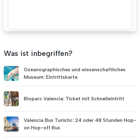
Was ist inbegriffen?
Ozeanographisches und wissenschaftliches
Museum: Eintrittskarte
Bioparc Valencia: Ticket mit Schnelleintritt
Valencia Bus Turistic: 24 oder 48 Stunden Hop-
on Hop-off Bus