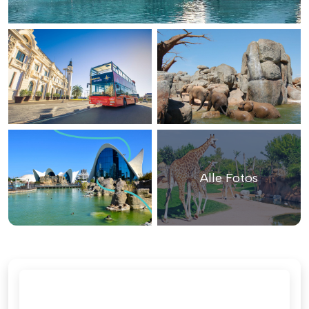
Alle Fotos