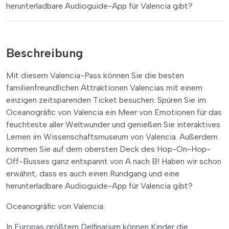
herunterladbare Audioguide-App für Valencia gibt?
Beschreibung
Mit diesem Valencia-Pass können Sie die besten
familienfreundlichen Attraktionen Valencias mit einem
einzigen zeitsparenden Ticket besuchen. Spüren Sie im
Oceanogràfic von Valencia ein Meer von Emotionen für das
feuchteste aller Weltwunder und genießen Sie interaktives
Lernen im Wissenschaftsmuseum von Valencia. Außerdem
kommen Sie auf dem obersten Deck des Hop-On-Hop-
Off-Busses ganz entspannt von A nach B! Haben wir schon
erwähnt, dass es auch einen Rundgang und eine
herunterladbare Audioguide-App für Valencia gibt?
Oceanogràfic von Valencia:
In Europas größtem Delfinarium können Kinder die