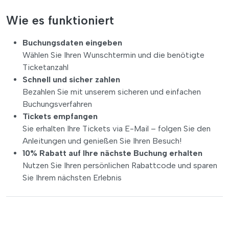
Wie es funktioniert
Buchungsdaten eingeben
Wählen Sie Ihren Wunschtermin und die benötigte
Ticketanzahl
Schnell und sicher zahlen
Bezahlen Sie mit unserem sicheren und einfachen
Buchungsverfahren
Tickets empfangen
Sie erhalten Ihre Tickets via E-Mail – folgen Sie den
Anleitungen und genießen Sie Ihren Besuch!
10% Rabatt auf Ihre nächste Buchung erhalten
Nutzen Sie Ihren persönlichen Rabattcode und sparen
Sie Ihrem nächsten Erlebnis