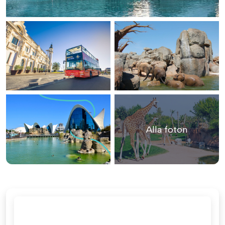
Alla foton