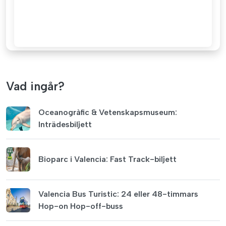
Vad ingår?
Oceanogràfic & Vetenskapsmuseum:
Inträdesbiljett
Bioparc i Valencia: Fast Track-biljett
Valencia Bus Turistic: 24 eller 48-timmars
Hop-on Hop-off-buss