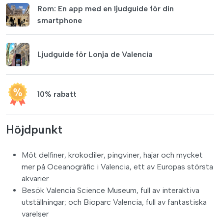
Rom: En app med en ljudguide för din
smartphone
Ljudguide för Lonja de Valencia
10% rabatt
Höjdpunkt
Möt delfiner, krokodiler, pingviner, hajar och mycket
mer på Oceanogràfic i Valencia, ett av Europas största
akvarier
Besök Valencia Science Museum, full av interaktiva
utställningar; och Bioparc Valencia, full av fantastiska
varelser