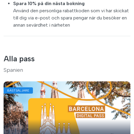
Spara 10% på din nästa bokning
Använd den personliga rabattkoden som vi har skickat
till dig via e-post och spara pengar när du besöker en
annan sevärdhet i närheten
Alla pass
Spanien
BÄSTSÄLJARE