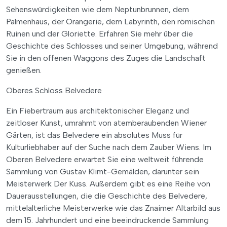
Sehenswürdigkeiten wie dem Neptunbrunnen, dem
Palmenhaus, der Orangerie, dem Labyrinth, den römischen
Ruinen und der Gloriette. Erfahren Sie mehr über die
Geschichte des Schlosses und seiner Umgebung, während
Sie in den offenen Waggons des Zuges die Landschaft
genießen.
Oberes Schloss Belvedere
Ein Fiebertraum aus architektonischer Eleganz und
zeitloser Kunst, umrahmt von atemberaubenden Wiener
Gärten, ist das Belvedere ein absolutes Muss für
Kulturliebhaber auf der Suche nach dem Zauber Wiens. Im
Oberen Belvedere erwartet Sie eine weltweit führende
Sammlung von Gustav Klimt-Gemälden, darunter sein
Meisterwerk Der Kuss. Außerdem gibt es eine Reihe von
Dauerausstellungen, die die Geschichte des Belvedere,
mittelalterliche Meisterwerke wie das Znaimer Altarbild aus
dem 15. Jahrhundert und eine beeindruckende Sammlung