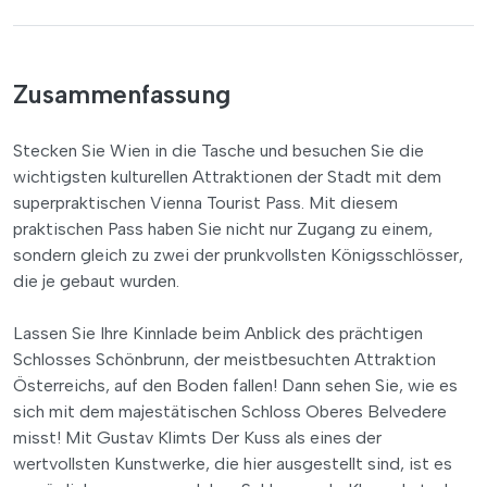
Zusammenfassung
Stecken Sie Wien in die Tasche und besuchen Sie die
wichtigsten kulturellen Attraktionen der Stadt mit dem
superpraktischen Vienna Tourist Pass. Mit diesem
praktischen Pass haben Sie nicht nur Zugang zu einem,
sondern gleich zu zwei der prunkvollsten Königsschlösser,
die je gebaut wurden.
Lassen Sie Ihre Kinnlade beim Anblick des prächtigen
Schlosses Schönbrunn, der meistbesuchten Attraktion
Österreichs, auf den Boden fallen! Dann sehen Sie, wie es
sich mit dem majestätischen Schloss Oberes Belvedere
misst! Mit Gustav Klimts Der Kuss als eines der
wertvollsten Kunstwerke, die hier ausgestellt sind, ist es