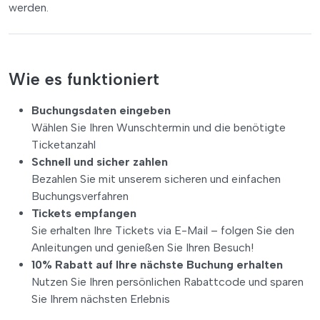
werden.
Wie es funktioniert
Buchungsdaten eingeben
Wählen Sie Ihren Wunschtermin und die benötigte
Ticketanzahl
Schnell und sicher zahlen
Bezahlen Sie mit unserem sicheren und einfachen
Buchungsverfahren
Tickets empfangen
Sie erhalten Ihre Tickets via E-Mail – folgen Sie den
Anleitungen und genießen Sie Ihren Besuch!
10% Rabatt auf Ihre nächste Buchung erhalten
Nutzen Sie Ihren persönlichen Rabattcode und sparen
Sie Ihrem nächsten Erlebnis