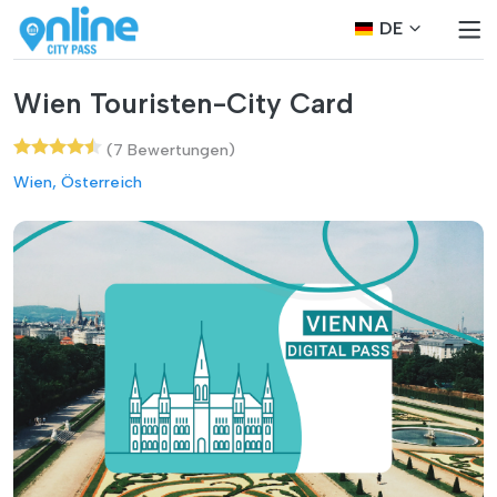
DE
Wien Touristen-City Card
(7 Bewertungen)
Wien, Österreich