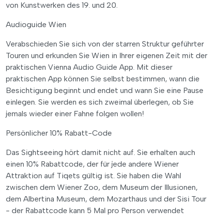
von Kunstwerken des 19. und 20.
Audioguide Wien
Verabschieden Sie sich von der starren Struktur geführter
Touren und erkunden Sie Wien in Ihrer eigenen Zeit mit der
praktischen Vienna Audio Guide App. Mit dieser
praktischen App können Sie selbst bestimmen, wann die
Besichtigung beginnt und endet und wann Sie eine Pause
einlegen. Sie werden es sich zweimal überlegen, ob Sie
jemals wieder einer Fahne folgen wollen!
Persönlicher 10% Rabatt-Code
Das Sightseeing hört damit nicht auf. Sie erhalten auch
einen 10% Rabattcode, der für jede andere Wiener
Attraktion auf Tiqets gültig ist. Sie haben die Wahl
zwischen dem Wiener Zoo, dem Museum der Illusionen,
dem Albertina Museum, dem Mozarthaus und der Sisi Tour
- der Rabattcode kann 5 Mal pro Person verwendet