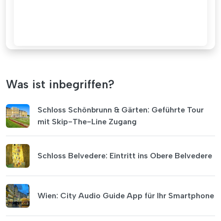
Was ist inbegriffen?
Schloss Schönbrunn & Gärten: Geführte Tour
mit Skip-The-Line Zugang
Schloss Belvedere: Eintritt ins Obere Belvedere
Wien: City Audio Guide App für Ihr Smartphone