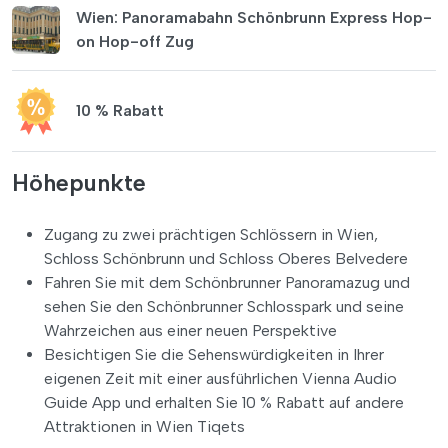
Wien: Panoramabahn Schönbrunn Express Hop-
on Hop-off Zug
10 % Rabatt
Höhepunkte
Zugang zu zwei prächtigen Schlössern in Wien,
Schloss Schönbrunn und Schloss Oberes Belvedere
Fahren Sie mit dem Schönbrunner Panoramazug und
sehen Sie den Schönbrunner Schlosspark und seine
Wahrzeichen aus einer neuen Perspektive
Besichtigen Sie die Sehenswürdigkeiten in Ihrer
eigenen Zeit mit einer ausführlichen Vienna Audio
Guide App und erhalten Sie 10 % Rabatt auf andere
Attraktionen in Wien Tiqets