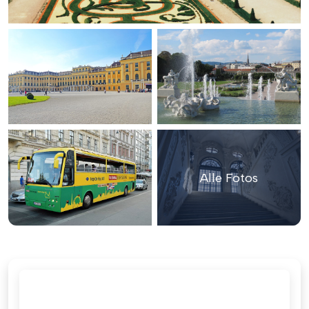
Alle Fotos