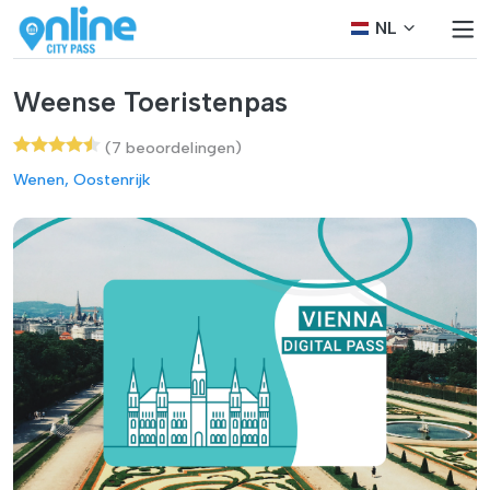
NL
Weense Toeristenpas
(7 beoordelingen)
Wenen, Oostenrijk