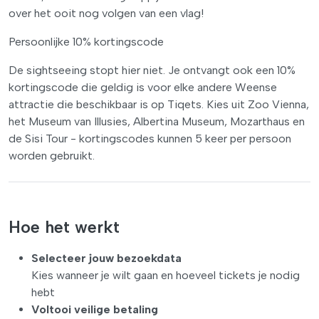
over het ooit nog volgen van een vlag!
Persoonlijke 10% kortingscode
De sightseeing stopt hier niet. Je ontvangt ook een 10%
kortingscode die geldig is voor elke andere Weense
attractie die beschikbaar is op Tiqets. Kies uit Zoo Vienna,
het Museum van Illusies, Albertina Museum, Mozarthaus en
de Sisi Tour - kortingscodes kunnen 5 keer per persoon
worden gebruikt.
Hoe het werkt
Selecteer jouw bezoekdata
Kies wanneer je wilt gaan en hoeveel tickets je nodig
hebt
Voltooi veilige betaling