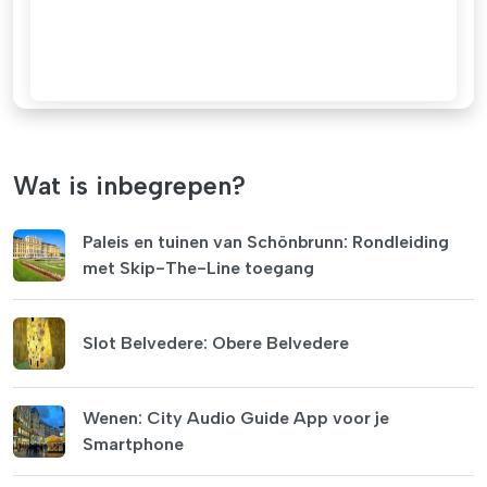
Wat is inbegrepen?
Paleis en tuinen van Schönbrunn: Rondleiding
met Skip-The-Line toegang
Slot Belvedere: Obere Belvedere
Wenen: City Audio Guide App voor je
Smartphone