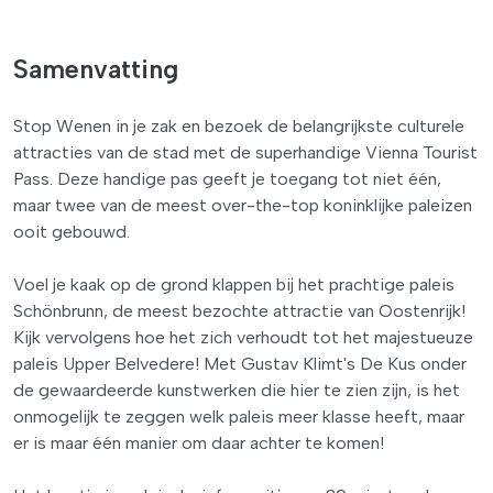
Samenvatting
Stop Wenen in je zak en bezoek de belangrijkste culturele
attracties van de stad met de superhandige Vienna Tourist
Pass. Deze handige pas geeft je toegang tot niet één,
maar twee van de meest over-the-top koninklijke paleizen
ooit gebouwd.
Voel je kaak op de grond klappen bij het prachtige paleis
Schönbrunn, de meest bezochte attractie van Oostenrijk!
Kijk vervolgens hoe het zich verhoudt tot het majestueuze
paleis Upper Belvedere! Met Gustav Klimt's De Kus onder
de gewaardeerde kunstwerken die hier te zien zijn, is het
onmogelijk te zeggen welk paleis meer klasse heeft, maar
er is maar één manier om daar achter te komen!