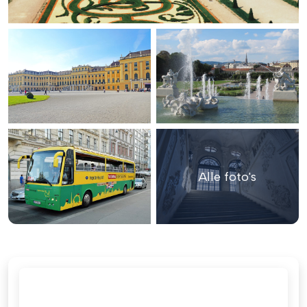
Alle foto's