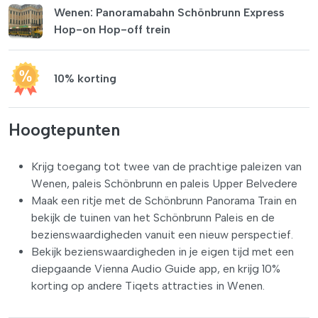
Wenen: Panoramabahn Schönbrunn Express
Hop-on Hop-off trein
10% korting
Hoogtepunten
Krijg toegang tot twee van de prachtige paleizen van
Wenen, paleis Schönbrunn en paleis Upper Belvedere
Maak een ritje met de Schönbrunn Panorama Train en
bekijk de tuinen van het Schönbrunn Paleis en de
bezienswaardigheden vanuit een nieuw perspectief.
Bekijk bezienswaardigheden in je eigen tijd met een
diepgaande Vienna Audio Guide app, en krijg 10%
korting op andere Tiqets attracties in Wenen.