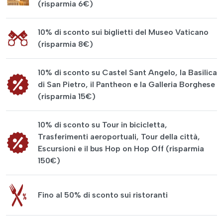
(risparmia 6€)
10% di sconto sui biglietti del Museo Vaticano
(risparmia 8€)
10% di sconto su Castel Sant Angelo, la Basilica
di San Pietro, il Pantheon e la Galleria Borghese
(risparmia 15€)
10% di sconto su Tour in bicicletta,
Trasferimenti aeroportuali, Tour della città,
Escursioni e il bus Hop on Hop Off (risparmia
150€)
Fino al 50% di sconto sui ristoranti