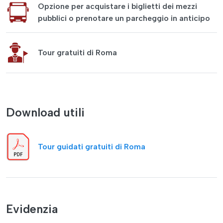
Opzione per acquistare i biglietti dei mezzi
pubblici o prenotare un parcheggio in anticipo
Tour gratuiti di Roma
Download utili
Tour guidati gratuiti di Roma
Evidenzia