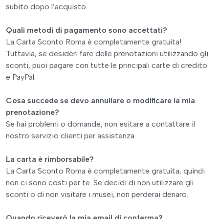
subito dopo l’acquisto.
Quali metodi di pagamento sono accettati?
La Carta Sconto Roma è completamente gratuita!
Tuttavia, se desideri fare delle prenotazioni utilizzando gli
sconti, puoi pagare con tutte le principali carte di credito
e PayPal.
Cosa succede se devo annullare o modificare la mia
prenotazione?
Se hai problemi o domande, non esitare a contattare il
nostro servizio clienti per assistenza.
La carta è rimborsabile?
La Carta Sconto Roma è completamente gratuita, quindi
non ci sono costi per te. Se decidi di non utilizzare gli
sconti o di non visitare i musei, non perderai denaro.
Quando riceverò la mia email di conferma?