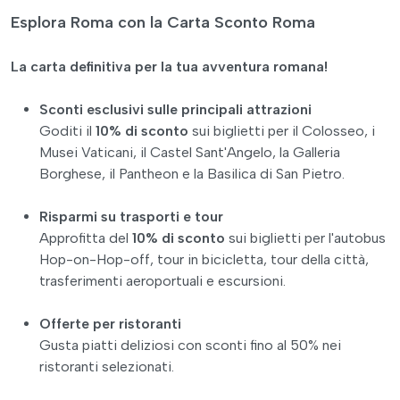
Esplora Roma con la Carta Sconto Roma
La carta definitiva per la tua avventura romana!
Sconti esclusivi sulle principali attrazioni
Goditi il
10% di sconto
sui biglietti per il Colosseo, i
Musei Vaticani, il Castel Sant'Angelo, la Galleria
Borghese, il Pantheon e la Basilica di San Pietro.
Risparmi su trasporti e tour
Approfitta del
10% di sconto
sui biglietti per l'autobus
Hop-on-Hop-off, tour in bicicletta, tour della città,
trasferimenti aeroportuali e escursioni.
Offerte per ristoranti
Gusta piatti deliziosi con sconti fino al 50% nei
ristoranti selezionati.