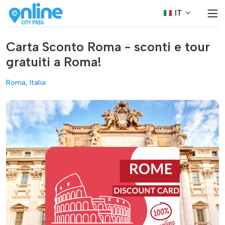
IT
Carta Sconto Roma - sconti e tour
gratuiti a Roma!
Roma, Italia