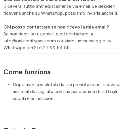
Riceverai tutto immediatamente via email. Se desideri
riceverla anche su WhatsApp, possiamo inviarle anche lì.
Chi posso contattare se non ricevo la mia email?
Se non ricevi la tua email, puoi contattarci a
info@onlinecitypass.com
o inviarci un messaggio su
WhatsApp al +31 6 27 99 54 55.
Come funziona
Dopo aver completato la tua prenotazione, riceverai
una mail dettagliata con una panoramica di tutti gli
sconti e le inclusioni.