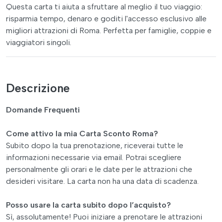
Questa carta ti aiuta a sfruttare al meglio il tuo viaggio:
risparmia tempo, denaro e goditi l'accesso esclusivo alle
migliori attrazioni di Roma. Perfetta per famiglie, coppie e
viaggiatori singoli.
Descrizione
Domande Frequenti
Come attivo la mia Carta Sconto Roma?
Subito dopo la tua prenotazione, riceverai tutte le
informazioni necessarie via email. Potrai scegliere
personalmente gli orari e le date per le attrazioni che
desideri visitare. La carta non ha una data di scadenza.
Posso usare la carta subito dopo l’acquisto?
Sì, assolutamente! Puoi iniziare a prenotare le attrazioni