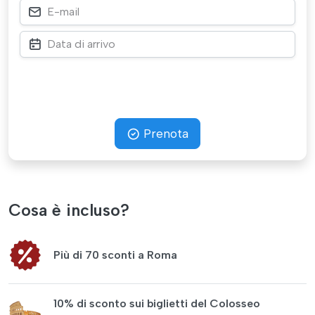
Prenota
Cosa è incluso?
Più di 70 sconti a Roma
10% di sconto sui biglietti del Colosseo