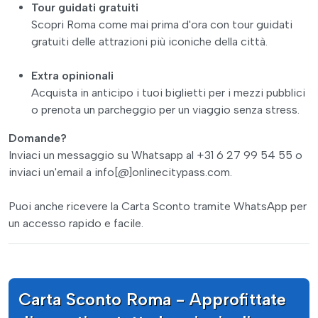
Tour guidati gratuiti
Scopri Roma come mai prima d'ora con tour guidati
gratuiti delle attrazioni più iconiche della città.
Extra opinionali
Acquista in anticipo i tuoi biglietti per i mezzi pubblici
o prenota un parcheggio per un viaggio senza stress.
Domande?
Inviaci un messaggio su Whatsapp al +31 6 27 99 54 55 o
inviaci un'email a info[@]onlinecitypass.com.
Puoi anche ricevere la Carta Sconto tramite WhatsApp per
un accesso rapido e facile.
Carta Sconto Roma - Approfittate