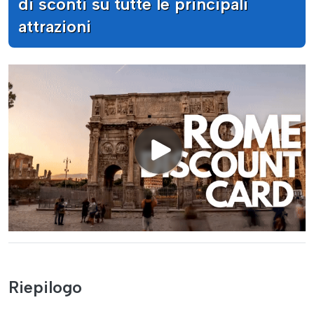
di sconti su tutte le principali
attrazioni
Riepilogo