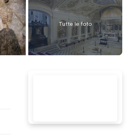
Tutte le foto