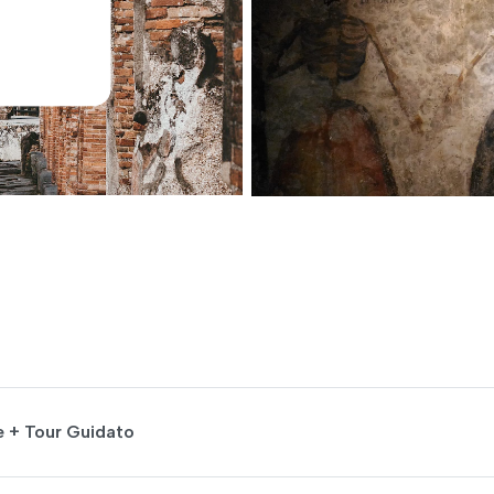
e + Tour Guidato