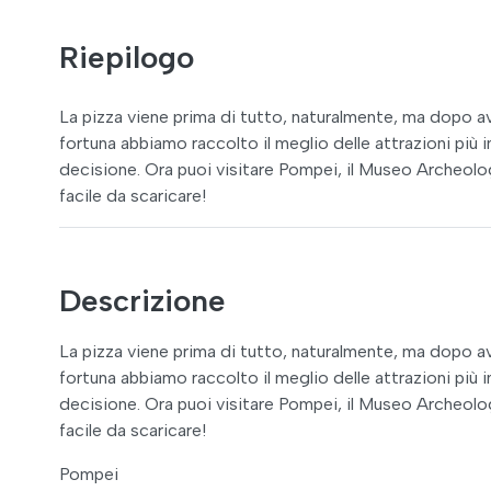
Riepilogo
La pizza viene prima di tutto, naturalmente, ma dopo ave
fortuna abbiamo raccolto il meglio delle attrazioni più 
decisione. Ora puoi visitare Pompei, il Museo Archeolo
facile da scaricare!
Descrizione
La pizza viene prima di tutto, naturalmente, ma dopo ave
fortuna abbiamo raccolto il meglio delle attrazioni più 
decisione. Ora puoi visitare Pompei, il Museo Archeolo
facile da scaricare!
Pompei