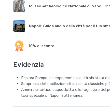
Museo Archeologico Nazionale di Napoli: In
Napoli: Guida audio della città per il tuo s
10% di sconto
Evidenzia
Esplora Pompei e scopri come la città sia stata dis
Scopri una delle collezioni di antichità classiche 
Ammira un antico acquedotto e le fognature del pe
tour speciale di Napoli Sotterranea.