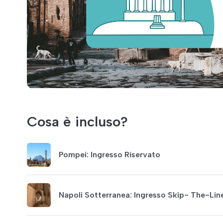
Cosa è incluso?
Pompei: Ingresso Riservato
Napoli Sotterranea: Ingresso Skip- The-Lin