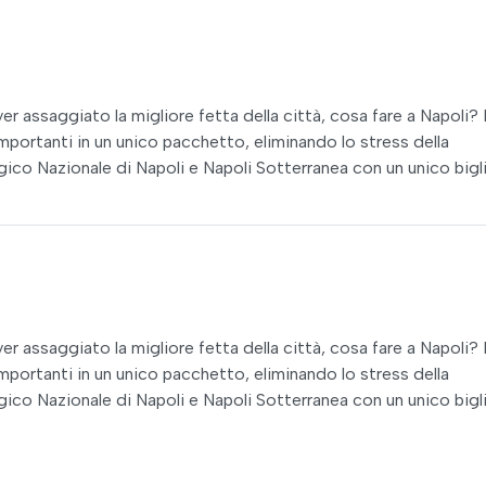
r assaggiato la migliore fetta della città, cosa fare a Napoli? 
importanti in un unico pacchetto, eliminando lo stress della
gico Nazionale di Napoli e Napoli Sotterranea con un unico bigl
r assaggiato la migliore fetta della città, cosa fare a Napoli? 
importanti in un unico pacchetto, eliminando lo stress della
gico Nazionale di Napoli e Napoli Sotterranea con un unico bigl