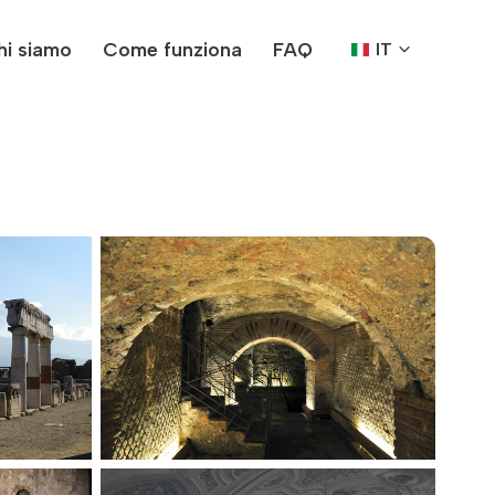
hi siamo
Come funziona
FAQ
IT