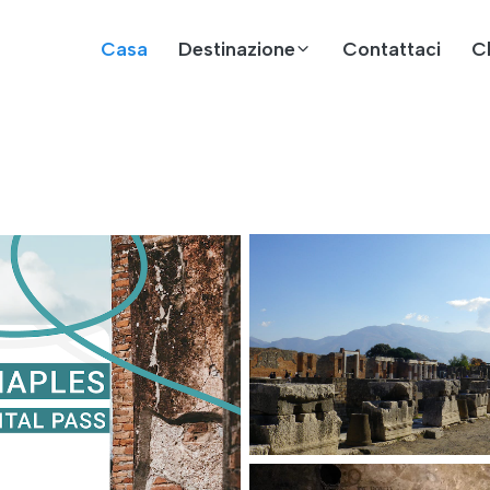
Casa
Destinazione
Contattaci
C