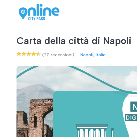
Carta della città di Napoli
(20 recensioni)
Napoli, Italia