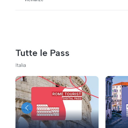
Tutte le Pass
Italia