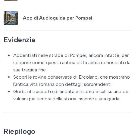
App di Audioguida per Pompei
Evidenzia
Addentrati nelle strade di Pompei, ancora intatte, per
scoprire come questa antica città abbia conosciuto la
sua tragica fine.
Scopri le rovine conservate di Ercolano, che mostrano
l'antica vita romana con dettagli sorprendenti.
Goditi il trasporto di andata e ritorno e sali su uno dei
vulcani più famosi della storia insieme a una guida.
Riepilogo