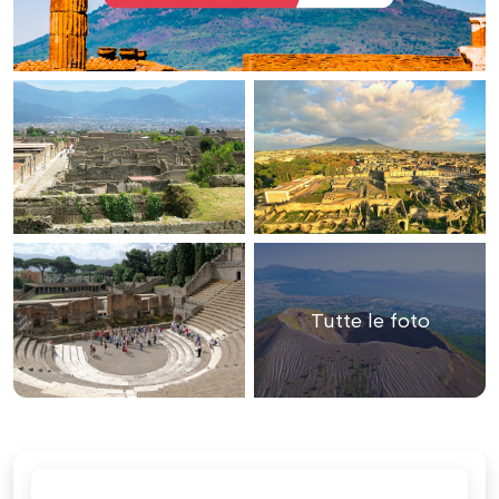
Tutte le foto