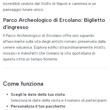
incredibili vedute del Golfo di Napoli e cammina in un
paesaggio lunare unico.
Parco Archeologico di Ercolano: Biglietto
d'ingresso
Il Parco Archeologico di Ercolano offre uno sguardo
affascinante sulla vita degli antichi romani, preservata dalla
cenere vulcanica. Esplora edifici straordinariamente intatti,
mosaici e manufatti che rivelano la vita quotidiana di
questa città un tempo fiorente.
Come funziona
Scegli le date della tua visita
Seleziona le date della visita e il numero di partecipanti
Personalizza il tuo pacchetto