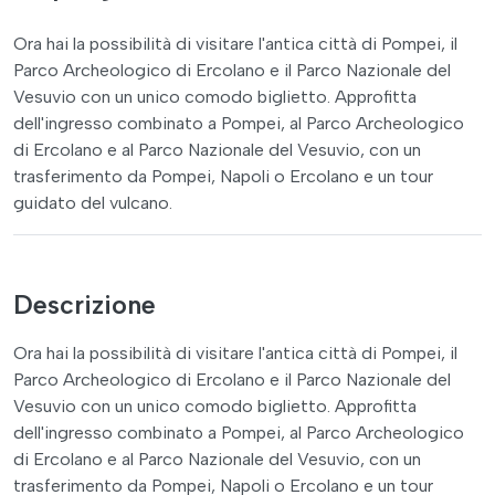
Ora hai la possibilità di visitare l'antica città di Pompei, il
Parco Archeologico di Ercolano e il Parco Nazionale del
Vesuvio con un unico comodo biglietto. Approfitta
dell'ingresso combinato a Pompei, al Parco Archeologico
di Ercolano e al Parco Nazionale del Vesuvio, con un
trasferimento da Pompei, Napoli o Ercolano e un tour
guidato del vulcano.
Descrizione
Ora hai la possibilità di visitare l'antica città di Pompei, il
Parco Archeologico di Ercolano e il Parco Nazionale del
Vesuvio con un unico comodo biglietto. Approfitta
dell'ingresso combinato a Pompei, al Parco Archeologico
di Ercolano e al Parco Nazionale del Vesuvio, con un
trasferimento da Pompei, Napoli o Ercolano e un tour