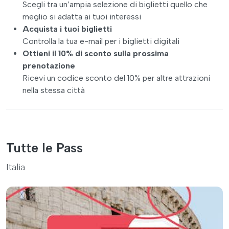
Scegli tra un’ampia selezione di biglietti quello che
meglio si adatta ai tuoi interessi
Acquista i tuoi biglietti
Controlla la tua e-mail per i biglietti digitali
Ottieni il 10% di sconto sulla prossima
prenotazione
Ricevi un codice sconto del 10% per altre attrazioni
nella stessa città
Tutte le Pass
Italia