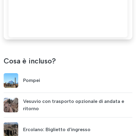
Cosa è incluso?
Pompei
Vesuvio con trasporto opzionale di andata e
ritorno
Ercolano: Biglietto d'ingresso