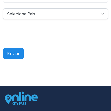
Seleciona País
Enviar