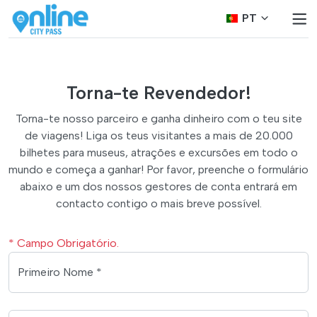
PT
Torna-te Revendedor!
Torna-te nosso parceiro e ganha dinheiro com o teu site
de viagens! Liga os teus visitantes a mais de 20.000
bilhetes para museus, atrações e excursões em todo o
mundo e começa a ganhar! Por favor, preenche o formulário
abaixo e um dos nossos gestores de conta entrará em
contacto contigo o mais breve possível.
* Campo Obrigatório.
Primeiro Nome *