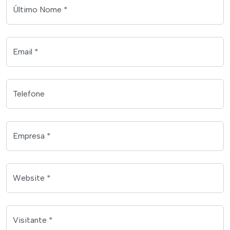
Último Nome *
Email *
Telefone
Empresa *
Website *
Visitante *