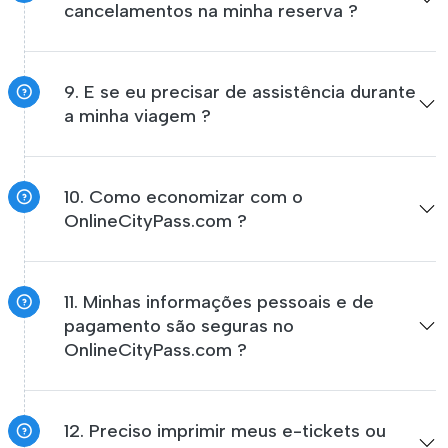
cancelamentos na minha reserva ?
9. E se eu precisar de assistência durante
a minha viagem ?
10. Como economizar com o
OnlineCityPass.com ?
11. Minhas informações pessoais e de
pagamento são seguras no
OnlineCityPass.com ?
12. Preciso imprimir meus e-tickets ou