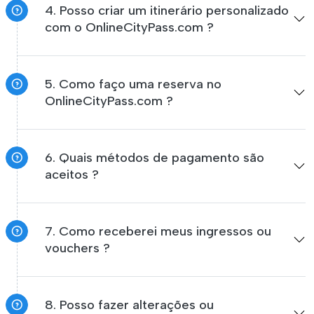
4. Posso criar um itinerário personalizado
com o OnlineCityPass.com ?
5. Como faço uma reserva no
OnlineCityPass.com ?
6. Quais métodos de pagamento são
aceitos ?
7. Como receberei meus ingressos ou
vouchers ?
8. Posso fazer alterações ou