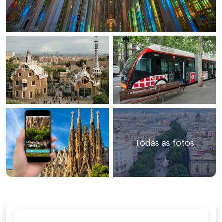
Todas as fotos