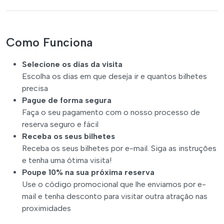
Como Funciona
Selecione os dias da visita
Escolha os dias em que deseja ir e quantos bilhetes
precisa
Pague de forma segura
Faça o seu pagamento com o nosso processo de
reserva seguro e fácil
Receba os seus bilhetes
Receba os seus bilhetes por e-mail. Siga as instruções
e tenha uma ótima visita!
Poupe 10% na sua próxima reserva
Use o código promocional que lhe enviamos por e-
mail e tenha desconto para visitar outra atração nas
proximidades