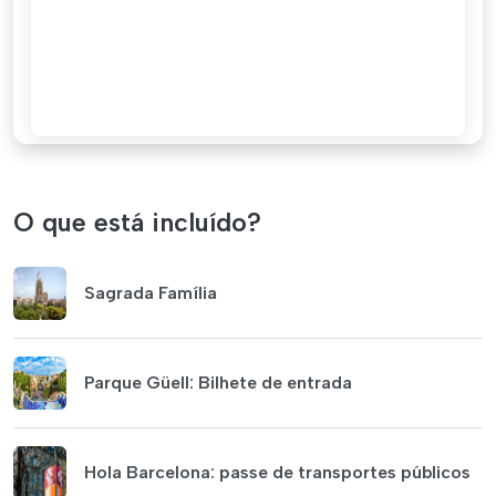
O que está incluído?
Sagrada Família
Parque Güell: Bilhete de entrada
Hola Barcelona: passe de transportes públicos