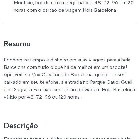
Montjuïc, bonde e trem regional por 48, 72, 96 ou 120
horas com o cartão de viagem Hola Barcelona
Resumo
Economize tempo e dinheiro em suas viagens para a bela
Barcelona com tudo o que há de melhor em um pacote!
Aproveite o Vox City Tour de Barcelona, que pode ser
baixado em seu telefone, a entrada no Parque Gaudi Güell
e na Sagrada Família e um cartão de viagem Hola Barcelona
válido por 48, 72, 96 ou 120 horas.
Descrição