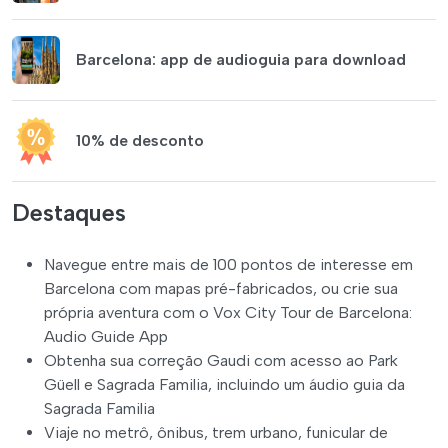
Barcelona: app de audioguia para download
10% de desconto
Destaques
Navegue entre mais de 100 pontos de interesse em
Barcelona com mapas pré-fabricados, ou crie sua
própria aventura com o Vox City Tour de Barcelona:
Audio Guide App
Obtenha sua correção Gaudi com acesso ao Park
Güell e Sagrada Familia, incluindo um áudio guia da
Sagrada Familia
Viaje no metrô, ônibus, trem urbano, funicular de