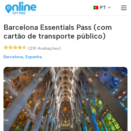
PT
Barcelona Essentials Pass (com
cartão de transporte público)
(219 Avaliações)
Barcelona, Espanha