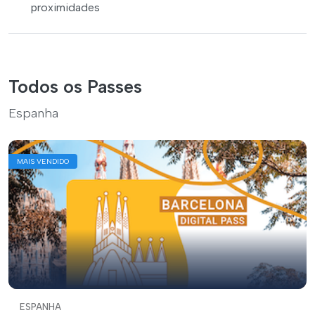
proximidades
Todos os Passes
Espanha
MAIS VENDIDO
ESPANHA