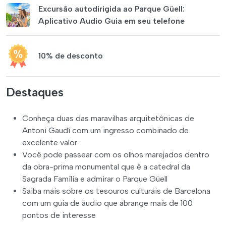
Excursão autodirigida ao Parque Güell:
Aplicativo Audio Guia em seu telefone
10% de desconto
Destaques
Conheça duas das maravilhas arquitetônicas de
Antoni Gaudí com um ingresso combinado de
excelente valor
Você pode passear com os olhos marejados dentro
da obra-prima monumental que é a catedral da
Sagrada Família e admirar o Parque Güell
Saiba mais sobre os tesouros culturais de Barcelona
com um guia de áudio que abrange mais de 100
pontos de interesse