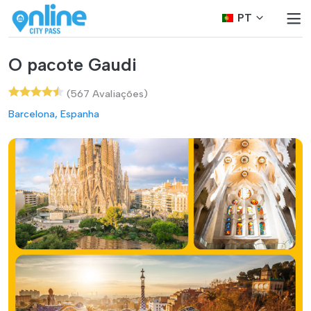
PT
O pacote Gaudi
(567 Avaliações)
Barcelona, Espanha