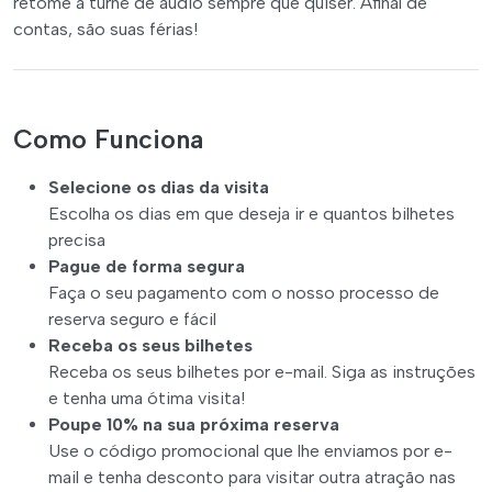
retome a turnê de áudio sempre que quiser. Afinal de
contas, são suas férias!
Como Funciona
Selecione os dias da visita
Escolha os dias em que deseja ir e quantos bilhetes
precisa
Pague de forma segura
Faça o seu pagamento com o nosso processo de
reserva seguro e fácil
Receba os seus bilhetes
Receba os seus bilhetes por e-mail. Siga as instruções
e tenha uma ótima visita!
Poupe 10% na sua próxima reserva
Use o código promocional que lhe enviamos por e-
mail e tenha desconto para visitar outra atração nas