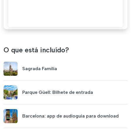
O que está incluído?
Sagrada Familia
Parque Güell: Bilhete de entrada
Barcelona: app de audioguia para download