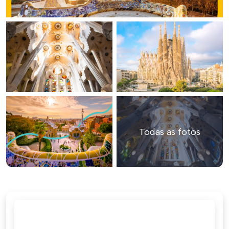
Todas as fotos