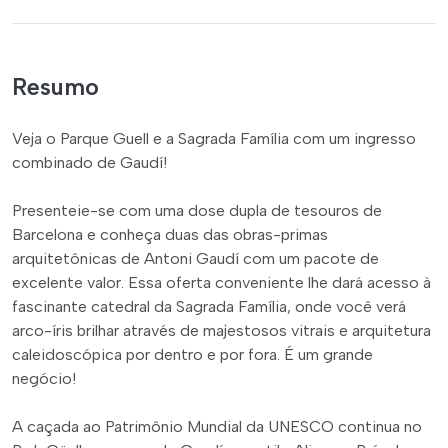
Resumo
Veja o Parque Guell e a Sagrada Família com um ingresso
combinado de Gaudí!
Presenteie-se com uma dose dupla de tesouros de
Barcelona e conheça duas das obras-primas
arquitetônicas de Antoni Gaudí com um pacote de
excelente valor. Essa oferta conveniente lhe dará acesso à
fascinante catedral da Sagrada Família, onde você verá
arco-íris brilhar através de majestosos vitrais e arquitetura
caleidoscópica por dentro e por fora. É um grande
negócio!
A caçada ao Patrimônio Mundial da UNESCO continua no