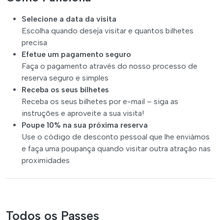
Selecione a data da visita
Escolha quando deseja visitar e quantos bilhetes
precisa
Efetue um pagamento seguro
Faça o pagamento através do nosso processo de
reserva seguro e simples
Receba os seus bilhetes
Receba os seus bilhetes por e-mail – siga as
instruções e aproveite a sua visita!
Poupe 10% na sua próxima reserva
Use o código de desconto pessoal que lhe enviámos
e faça uma poupança quando visitar outra atração nas
proximidades
Todos os Passes