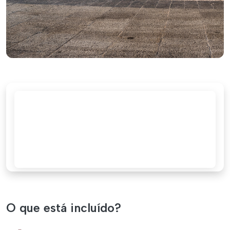
O que está incluído?