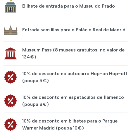
Bilhete de entrada para o Museu do Prado
Entrada sem filas para o Palácio Real de Madrid
Museum Pass (8 museus gratuitos, no valor de
134 €)
10% de desconto no autocarro Hop-on Hop-off
(poupa 5 €)
10% de desconto em espetáculos de flamenco
(poupa 8 €)
10% de desconto em bilhetes para o Parque
Warner Madrid (poupa 10 €)