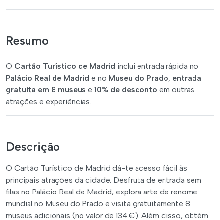
Resumo
O
Cartão Turístico de Madrid
inclui entrada rápida no
Palácio Real de Madrid
e no
Museu do Prado
,
entrada
gratuita em 8 museus
e
10% de desconto
em outras
atrações e experiências.
Descrição
O Cartão Turístico de Madrid dá-te acesso fácil às
principais atrações da cidade. Desfruta de entrada sem
filas no Palácio Real de Madrid, explora arte de renome
mundial no Museu do Prado e visita gratuitamente 8
museus adicionais (no valor de 134 €). Além disso, obtém