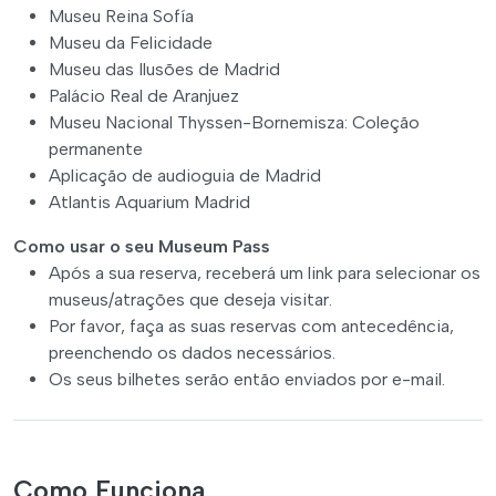
Museu Reina Sofía
Museu da Felicidade
Museu das Ilusões de Madrid
Palácio Real de Aranjuez
Museu Nacional Thyssen-Bornemisza: Coleção
permanente
Aplicação de audioguia de Madrid
Atlantis Aquarium Madrid
Como usar o seu Museum Pass
Após a sua reserva, receberá um link para selecionar os
museus/atrações que deseja visitar.
Por favor, faça as suas reservas com antecedência,
preenchendo os dados necessários.
Os seus bilhetes serão então enviados por e-mail.
Como Funciona