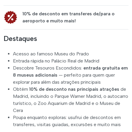
10% de desconto em transferes de/para o
aeroporto e muito mais!
Destaques
Acesso ao famoso Museu do Prado
Entrada rápida no Palácio Real de Madrid
Descobre Tesouros Escondidos:
entrada gratuita em
8 museus adicionais
— perfeito para quem quer
explorar para além das atrações principais
Obtém
10% de desconto nas principais atrações
de
Madrid, incluindo o Parque Warner Madrid, o autocarro
turístico, o Zoo Aquarium de Madrid e o Museu de
Cera
Poupa enquanto exploras: usufrui de descontos em
transferes, visitas guiadas, excursões e muito mais