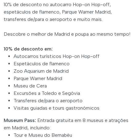
10% de desconto no autocarro Hop-on Hop-off,
espetáculos de flamenco, Parque Warner Madrid,
transferes de/para o aeroporto e muito mais.
Descobre o melhor de Madrid e poupa ao mesmo tempo!
10% de desconto em:
Autocarros turísticos Hop-on Hop-off
Espetáculos de flamenco
Zoo Aquarium de Madrid
Parque Warner Madrid
Museu de Cera
Excursões a Toledo e Segóvia
Transferes de/para o aeroporto
Visitas guiadas e tours gastronómicos
Museum Pass:
Entrada gratuita em 8 museus e atrações
em Madrid, incluindo:
Tour e Museu do Bernabéu