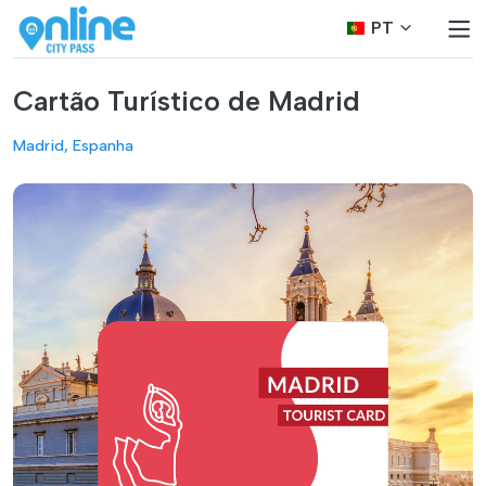
PT
Cartão Turístico de Madrid
Madrid, Espanha