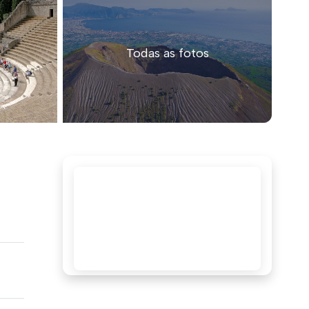
Todas as fotos