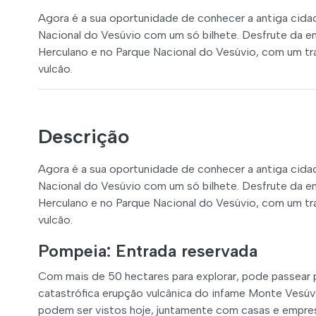
Agora é a sua oportunidade de conhecer a antiga cid
Nacional do Vesúvio com um só bilhete. Desfrute da 
Herculano e no Parque Nacional do Vesúvio, com um tr
vulcão.
Descrição
Agora é a sua oportunidade de conhecer a antiga cid
Nacional do Vesúvio com um só bilhete. Desfrute da 
Herculano e no Parque Nacional do Vesúvio, com um tr
vulcão.
Pompeia: Entrada reservada
Com mais de 50 hectares para explorar, pode passear
catastrófica erupção vulcânica do infame Monte Vesúvi
podem ser vistos hoje, juntamente com casas e empre