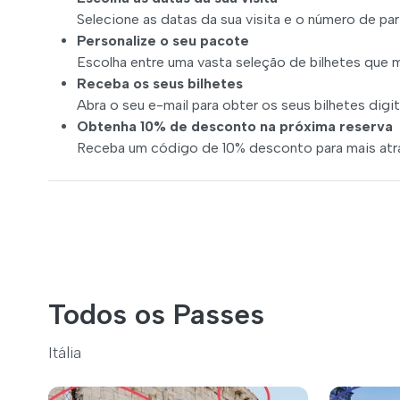
Selecione as datas da sua visita e o número de par
Personalize o seu pacote
Escolha entre uma vasta seleção de bilhetes que 
Receba os seus bilhetes
Abra o seu e-mail para obter os seus bilhetes digit
Obtenha 10% de desconto na próxima reserva
Receba um código de 10% desconto para mais at
Todos os Passes
Itália