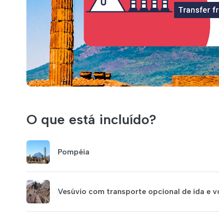
O que está incluído?
Pompéia
Vesúvio com transporte opcional de ida e v