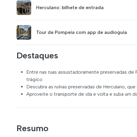
Herculano: bilhete de entrada
Tour de Pompeia com app de audioguia
Destaques
Entre nas ruas assustadoramente preservadas de 
trágico
Descubra as ruínas preservadas de Herculano, qu
Aproveite o transporte de ida e volta e suba um 
Resumo