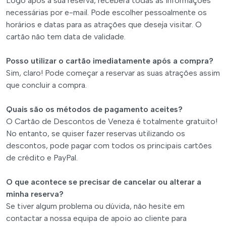
Logo após a sua reserva, receberá todas as informações
necessárias por e-mail. Pode escolher pessoalmente os
horários e datas para as atrações que deseja visitar. O
cartão não tem data de validade.
Posso utilizar o cartão imediatamente após a compra?
Sim, claro! Pode começar a reservar as suas atrações assim
que concluir a compra.
Quais são os métodos de pagamento aceites?
O Cartão de Descontos de Veneza é totalmente gratuito!
No entanto, se quiser fazer reservas utilizando os
descontos, pode pagar com todos os principais cartões
de crédito e PayPal.
O que acontece se precisar de cancelar ou alterar a
minha reserva?
Se tiver algum problema ou dúvida, não hesite em
contactar a nossa equipa de apoio ao cliente para