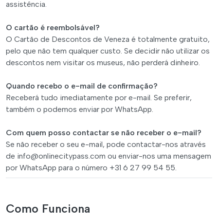
assistência.
O cartão é reembolsável?
O Cartão de Descontos de Veneza é totalmente gratuito,
pelo que não tem qualquer custo. Se decidir não utilizar os
descontos nem visitar os museus, não perderá dinheiro.
Quando recebo o e-mail de confirmação?
Receberá tudo imediatamente por e-mail. Se preferir,
também o podemos enviar por WhatsApp.
Com quem posso contactar se não receber o e-mail?
Se não receber o seu e-mail, pode contactar-nos através
de
info@onlinecitypass.com
ou enviar-nos uma mensagem
por WhatsApp para o número +31 6 27 99 54 55.
Como Funciona