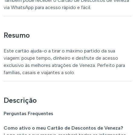
Também pode receber o Cartão de Descontos de Veneza
via WhatsApp para acesso rápido e fácil.
Resumo
Este cartão ajuda-o a tirar o máximo partido da sua
viagem: poupe tempo, dinheiro e desfrute de acesso
exclusivo às melhores atrações de Veneza. Perfeito para
famílias, casais e viajantes a solo.
Descrição
Perguntas Frequentes
Como ativo o meu Cartão de Descontos de Veneza?