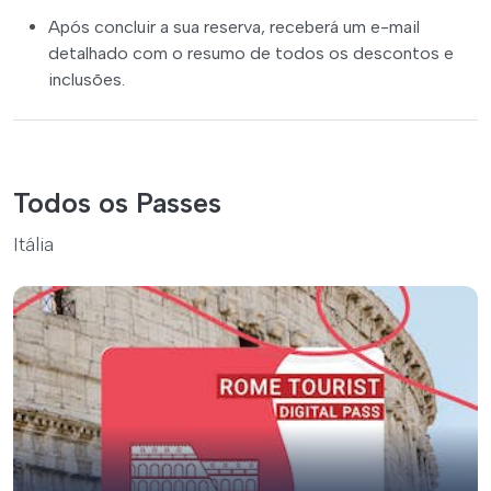
Após concluir a sua reserva, receberá um e-mail
detalhado com o resumo de todos os descontos e
inclusões.
Todos os Passes
Itália