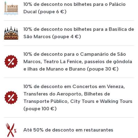
10% de desconto nos bilhetes para o Palácio
Ducal (poupe 6 €)
10% de desconto nos bilhetes para a Basílica de
São Marcos (poupe 4 €)
10% de desconto para o Campanário de São
Marcos, Teatro La Fenice, passeios de gôndola
e ilhas de Murano e Burano (poupe 30 €)
10% de desconto em Concertos em Veneza,
Transferes do Aeroporto, Bilhetes de
Transporte Público, City Tours e Walking Tours
(poupe 100 €)
Até 50% de desconto em restaurantes