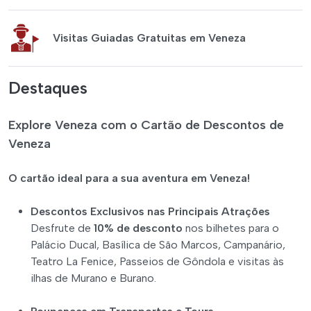
Visitas Guiadas Gratuitas em Veneza
Destaques
Explore Veneza com o Cartão de Descontos de
Veneza
O cartão ideal para a sua aventura em Veneza!
Descontos Exclusivos nas Principais Atrações
Desfrute de
10% de desconto
nos bilhetes para o
Palácio Ducal, Basílica de São Marcos, Campanário,
Teatro La Fenice, Passeios de Gôndola e visitas às
ilhas de Murano e Burano.