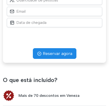
Reservar agora
O que está incluído?
Mais de 70 descontos em Veneza