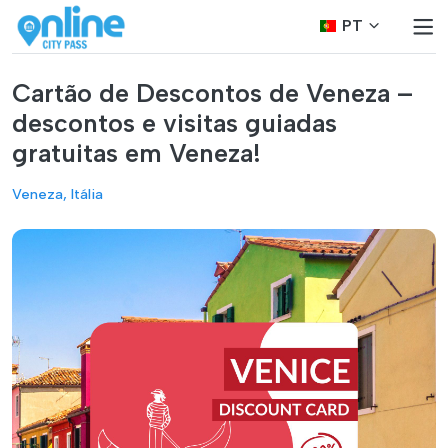
PT
Cartão de Descontos de Veneza –
descontos e visitas guiadas
gratuitas em Veneza!
Veneza, Itália