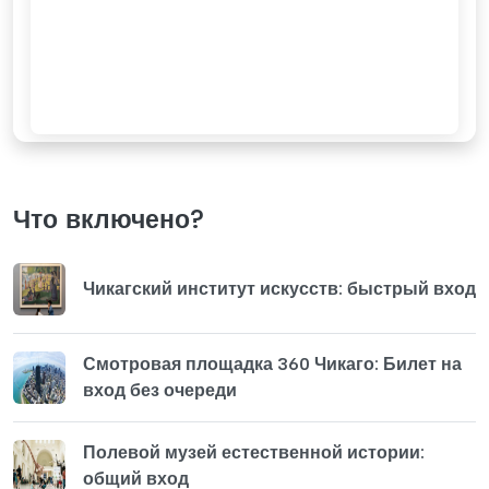
Что включено?
Чикагский институт искусств: быстрый вход
Смотровая площадка 360 Чикаго: Билет на
вход без очереди
Полевой музей естественной истории:
общий вход