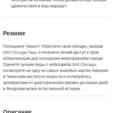
удовольствия в ваш маршрут.
Резюме
Посещаете Чикаго? Упростите свою поездку, заказав
этот Chicago Pass, и получите легкий доступ к трем
обязательным для посещения мероприятиям города.
Оцените лучшие виды с небоскреба 360 Chicago,
посмотрите на одну из самых знаковых картин Америки
в Чикагском институте искусств и полюбуйтесь
артефактами от доисторических времен до наших дней
в Филдском музее естественной истории.
Описание