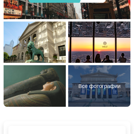
Все фотографии