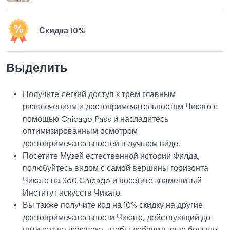
Скидка 10%
Выделить
Получите легкий доступ к трем главным
развлечениям и достопримечательностям Чикаго с
помощью Chicago Pass и насладитесь
оптимизированным осмотром
достопримечательностей в лучшем виде.
Посетите Музей естественной истории Филда,
полюбуйтесь видом с самой вершины горизонта
Чикаго на 360 Chicago и посетите знаменитый
Институт искусств Чикаго.
Вы также получите код на 10% скидку на другие
достопримечательности Чикаго, действующий до
пяти раз на человека, чтобы добавить еще больше