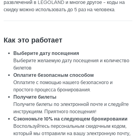
развлечений в LEGOLAND и многое другое - коды на
скидку можно использовать до 5 раз на человека.
Как это работает
Выберите дату посещения
Выберите желаемую дату посещения и количество
билетов
Оплатите безопасным способом
Оплатите с помощью нашего безопасного и
простого процесса бронирования.
Получите билеты
Получите билеты по электронной почте и следуйте
инструкциям. Приятного посещения!
Сэкономьте 10% на следующем бронировании
Воспользуйтесь персональным скидочным кодом,
который мы отправили на вашу электронную почту,