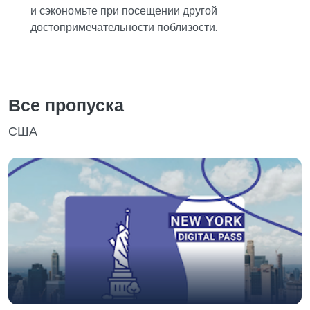
и сэкономьте при посещении другой
достопримечательности поблизости.
Все пропуска
США