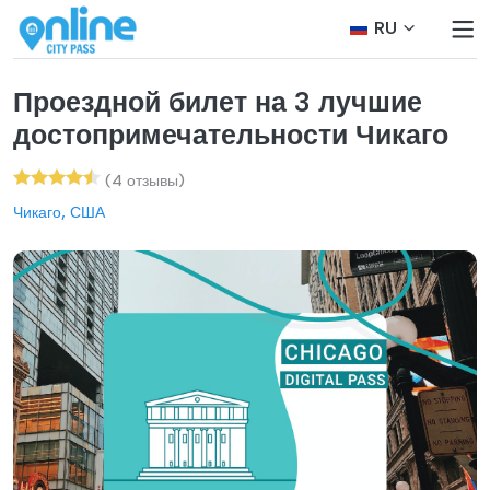
RU
Проездной билет на 3 лучшие
достопримечательности Чикаго
(4 отзывы)
Чикаго, США