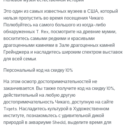
Это один из самых известных музеев в США, который
нельзя пропустить во время посещения Чикаго.
Полюбуйтесь на самого большого из когда-либо
обнаруженных T. Rex, посмотрите на древние мумии,
восхититесь самыми редкими и красивыми
драгоценными камнями в Зале драгоценных камней
Грейнджера и насладитесь широким спектром выставок
для всей семьи.
Персональный код на скидку 10%
На этом осмотр достопримечательностей не
заканчивается. Вы также получите код на скидку 10%,
действительный на любую другую
достопримечательность Чикаго, доступную на сайте
Tiqets. Насладитесь культурой в Художественном
институте, познакомьтесь с удивительной дикой
природой в аквариуме Shedd, выделите время для